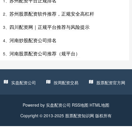
苏州配资平台正规排名
1、
苏州股票配资软件推荐，正规安全高杠杆
2、
四川配资网｜正规平台推荐与风险提示
3、
河南炒股配资公司排名
4、
河南股票配资公司推荐（规平台）
5、
实盘配资公司
按周配资交易
股票配资官方网
Powered by
实盘配资公司
RSS地图
HTML地图
Copyright
© 2013-2025
股票配资知识网
版权所有