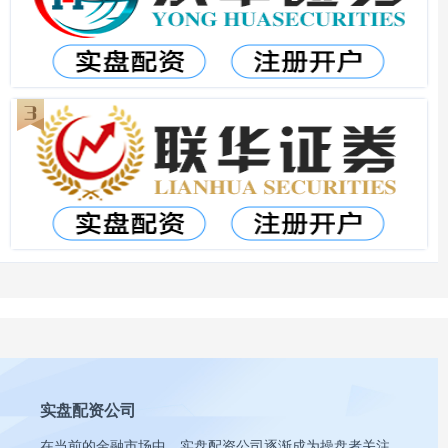
实盘配资公司
在当前的金融市场中，实盘配资公司逐渐成为操盘者关注