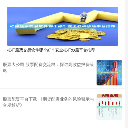
杠杆股票交易软件哪个好？安全杠杆炒股平台推荐
股票大公司 股票配资交流群：探讨高收益投资策
略
股票配资平台下载 《期货配资业务的风险警示与
合规解析》