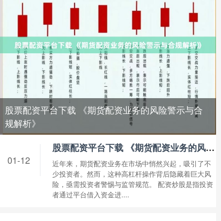
股票配资平台下载 《期货配资业务的风险警示与合
规解析》
股票配资平台下载 《期货配资业务的风险警示与合规解析》
01-12
近年来，期货配资业务在市场中悄然兴起，吸引了不
少投资者。然而，这种高杠杆操作背后隐藏着巨大风
险，亟需投资者警惕与监管规范。 配资炒股是指投资
者通过平台借入资金进....