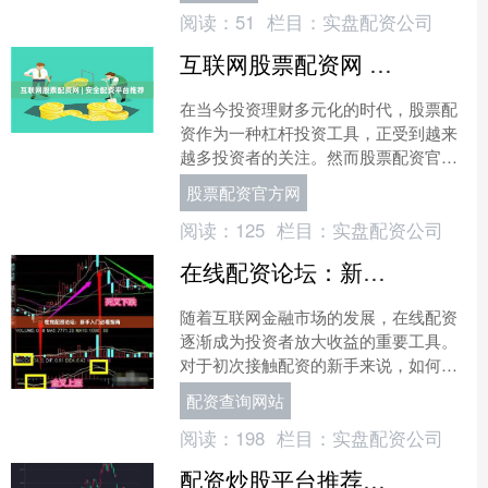
阅读：
51
栏目：
实盘配资公司
互联网股票配资网 | 安全配资平台推荐
在当今投资理财多元化的时代，股票配
资作为一种杠杆投资工具，正受到越来
越多投资者的关注。然而股票配资官方
网，面对市场上众多的互联网股票配资
股票配资官方网
网，如何选择安全可靠的配....
阅读：
125
栏目：
实盘配资公司
在线配资论坛：新手入门必看指南
随着互联网金融市场的发展，在线配资
逐渐成为投资者放大收益的重要工具。
对于初次接触配资的新手来说，如何选
择正规平台、控制风险、制定策略，是
配资查询网站
必须掌握的核心内容。本文....
阅读：
198
栏目：
实盘配资公司
配资炒股平台推荐｜正规安全