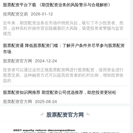
股票配资平台下载 《期货配资业务的风险警示与合规解析》
按周配资交易
2026-01-12
近年来，期货配资业务在市场中悄然兴起，吸引了不少投资者。然
而，这种高杠杆操作背后隐藏着巨大风险，亟需投资者警惕与监管
规范
股票配资通 降低股票配资门槛：了解开户条件并尽早参与股票配资
市场
股票配资官方网
2024-12-24
投资者可以通过这些正规股票配资网进行股票配资，借用资金进行
股票交易。这种融资方式可以提高投资者的杠杆比例，增加投资收
益的
股票配资知识网推荐 期货配资公司优选推荐，助您投资更轻松
股票配资官方网
2025-08-24
期货配资是一种杠杆投资方式，可以放大投资收益，但同时也增加
股票配资官方网
了风险。选择一家靠谱的期货配资公司至关重要股票配资知识网推
荐，
股票上杠杆：风险与收益并存的操作指南