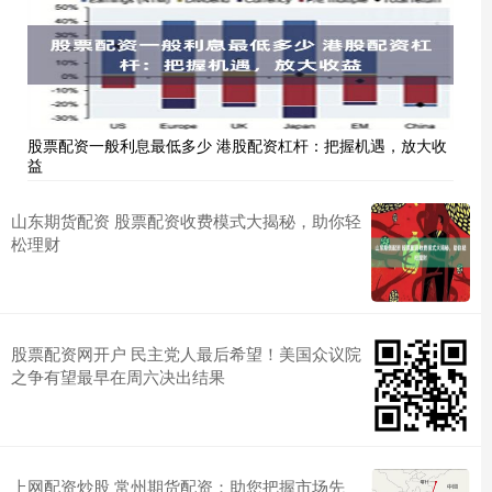
股票配资官方网
2026-07-11
在股票市场中，杠杆交易因其放大收益的潜力而备受投资者关注。
所谓“上杠杆”，本质是通过借入资金增加投资本金，从而在行情有利
在线配资论坛：新手入门必看指南
股票配资一般利息最低多少 港股配资杠杆：把握机遇，放大收
实盘配资公司
2026-07-31
益
随着互联网金融市场的发展，在线配资逐渐成为投资者放大收益的
重要工具。对于初次接触配资的新手来说，如何选择正规平台、控
山东期货配资 股票配资收费模式大揭秘，助你轻
制风
松理财
股票配资是什么公司 眉山股票配资：助您投资腾飞，轻松获利
按周配资交易
2024-11-30
在瞬息万变的股票市场中，资金是投资成功的关键。眉山股票配资
股票配资网开户 民主党人最后希望！美国众议院
应运而生，为投资者提供杠杆资金，助力投资腾飞。 配资放大收益
之争有望最早在周六决出结果
的
股指期货配资软件 “红色浪潮”来袭？诸多专家预计共和党将取得“三
连胜”
上网配资炒股 常州期货配资：助您把握市场先
股票配资官方网
2024-11-30