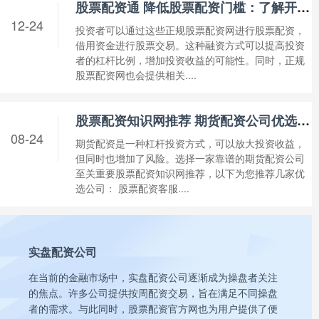
股票配资通 降低股票配资门槛：了解开户条件并尽早参与股票配资市场
12-24
投资者可以通过这些正规股票配资网进行股票配资，
借用资金进行股票交易。这种融资方式可以提高投资
者的杠杆比例，增加投资收益的可能性。同时，正规
股票配资网也会提供相关....
股票配资知识网推荐 期货配资公司优选推荐，助您投资更轻松
08-24
期货配资是一种杠杆投资方式，可以放大投资收益，
但同时也增加了风险。选择一家靠谱的期货配资公司
至关重要股票配资知识网推荐，以下为您推荐几家优
选公司： 股票配资客服....
实盘配资公司
在当前的金融市场中，实盘配资公司逐渐成为操盘者关注
的焦点。许多公司提供按周配资交易，旨在满足不同操盘
者的需求。与此同时，股票配资官方网也为用户提供了便