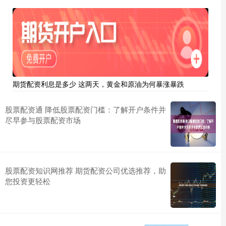
期货配资利息是多少 这两天，黄金和原油为何暴涨暴跌
股票配资通 降低股票配资门槛：了解开户条件并
尽早参与股票配资市场
股票配资知识网推荐 期货配资公司优选推荐，助
您投资更轻松