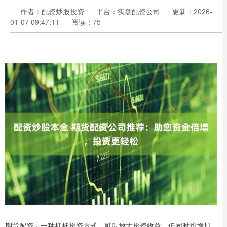
作者：配资炒股投资
平台：实盘配资公司
更新：2026-
01-07 09:47:11
阅读：75
期货配资是一种杠杆投资方式，可以放大投资收益，但同时也增加