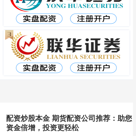
配资炒股本金 期货配资公司推荐：助您
资金倍增，投资更轻松