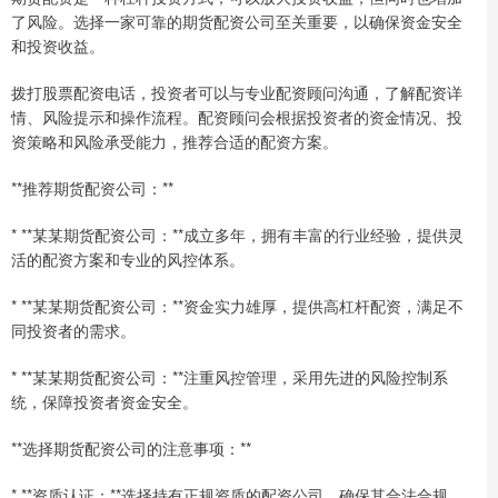
了风险。选择一家可靠的期货配资公司至关重要，以确保资金安全
和投资收益。
拨打股票配资电话，投资者可以与专业配资顾问沟通，了解配资详
情、风险提示和操作流程。配资顾问会根据投资者的资金情况、投
资策略和风险承受能力，推荐合适的配资方案。
**推荐期货配资公司：**
* **某某期货配资公司：**成立多年，拥有丰富的行业经验，提供灵
活的配资方案和专业的风控体系。
* **某某期货配资公司：**资金实力雄厚，提供高杠杆配资，满足不
同投资者的需求。
* **某某期货配资公司：**注重风控管理，采用先进的风险控制系
统，保障投资者资金安全。
**选择期货配资公司的注意事项：**
* **资质认证：**选择持有正规资质的配资公司，确保其合法合规。