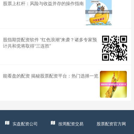
股票上杠杆：风险与收益并存的操作指南
股指期货配资软件 “红色浪潮”来袭？诸多专家预
计共和党将取得“三连胜”
能看盘的配资 揭秘股票配资平台：热门选择一览
实盘配资公司
按周配资交易
股票配资官方网