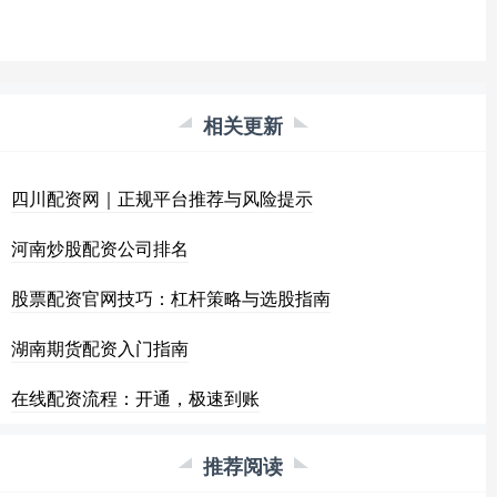
相关更新
四川配资网｜正规平台推荐与风险提示
河南炒股配资公司排名
股票配资官网技巧：杠杆策略与选股指南
湖南期货配资入门指南
在线配资流程：开通，极速到账
推荐阅读