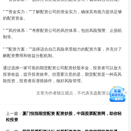
* **资金实力：**了解配资公司的资金实力，确保其有能力提供足够
的配资资金。
* **风控体系：**考察配资公司的风控体系，包括风险预警、止损机
制等。
* **配资方案：**选择适合自己风险承受能力的配资方案，并充分了
解配资费用和收益分配机制。
通过选择一家可靠的期货配资公司配资炒股本金，投资者可以放大
投资收益，提升投资效率。但需要注意的是，期货配资是一种高风
险投资，投资者应谨慎操作，做好风险管理。
文章为作者独立观点，不代表实盘配资公司观点
上一篇：
厦门恒指期货配资 配资炒股，中国股票配资网，助你轻
松投资