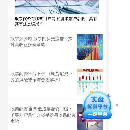
股票配资有哪些门户网 私募带散户炒股，真有
其事还是骗局？
股票大公司 股票配资交流群：探
讨高收益投资策略
股票配资平台下载 《期货配资业
务的风险警示与合规解析》
股票配资通 降低股票配资门槛：
了解开户条件并尽早参与股票配资
市场