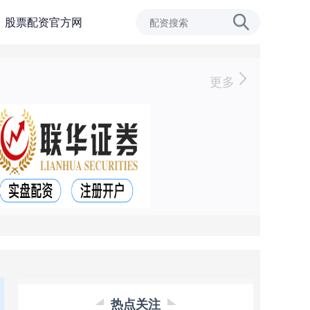
股票配资官方网
更多
热点关注