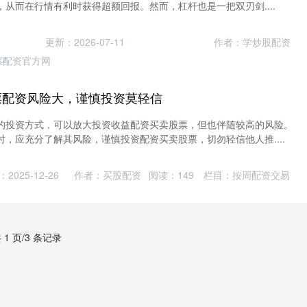
从而在行情有利时获得超额回报。然而，杠杆也是一把双刃剑....
更新：2026-07-11
作者：学炒股配资
票配资官方网
票配资风险大，谨慎投资莫轻信
的投资方式，可以放大投资收益配资买卖股票，但也伴随较高的风险。
，应充分了解其风险，谨慎投资配资买卖股票，切勿轻信他人推....
2025-12-26
作者：买股配资
阅读：
149
栏目：
按周配资交易
 1 页/3 条记录