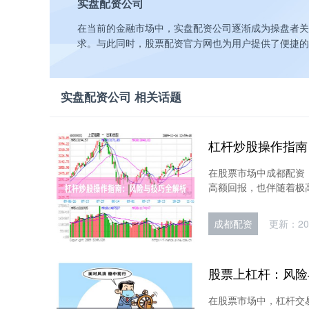
实盘配资公司
在当前的金融市场中，实盘配资公司逐渐成为操盘者关
求。与此同时，股票配资官方网也为用户提供了便捷的
实盘配资公司 相关话题
杠杆炒股操作指南
在股票市场中成都配资
高额回报，也伴随着极高
成都配资
更新：202
股票上杠杆：风险
在股票市场中，杠杆交