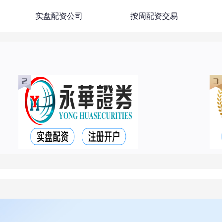
实盘配资公司
按周配资交易