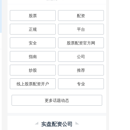
股票
配资
正规
平台
安全
股票配资官方网
指南
公司
炒股
推荐
线上股票配资开户
专业
更多话题动态
实盘配资公司