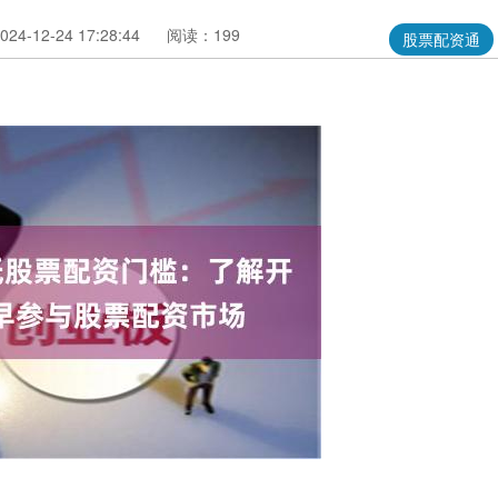
4-12-24 17:28:44
阅读：199
股票配资通