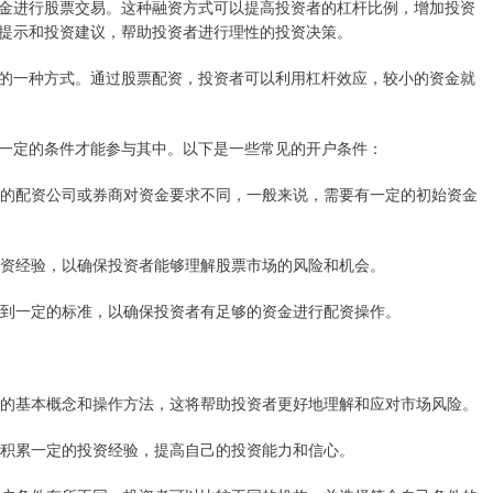
金进行股票交易。这种融资方式可以提高投资者的杠杆比例，增加投资
提示和投资建议，帮助投资者进行理性的投资决策。
的一种方式。通过股票配资，投资者可以利用杠杆效应，较小的资金就
一定的条件才能参与其中。以下是一些常见的开户条件：
不同的配资公司或券商对资金要求不同，一般来说，需要有一定的初始资金
投资经验，以确保投资者能够理解股票市场的风险和机会。
达到一定的标准，以确保投资者有足够的资金进行配资操作。
市场的基本概念和操作方法，这将帮助投资者更好地理解和应对市场风险。
，积累一定的投资经验，提高自己的投资能力和信心。