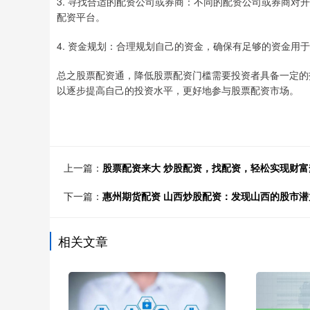
3. 寻找合适的配资公司或券商：不同的配资公司或券商
配资平台。
4. 资金规划：合理规划自己的资金，确保有足够的资金用
总之股票配资通，降低股票配资门槛需要投资者具备一定的
以逐步提高自己的投资水平，更好地参与股票配资市场。
上一篇：
股票配资来大 炒股配资，找配资，轻松实现财富
下一篇：
惠州期货配资 山西炒股配资：发现山西的股市潜
相关文章