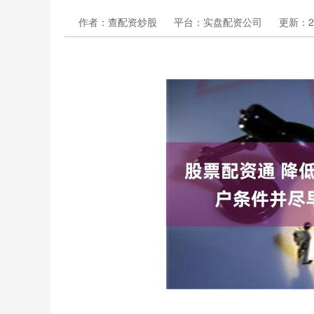
作者：查配资炒股
平台：实盘配资公司
更新：202