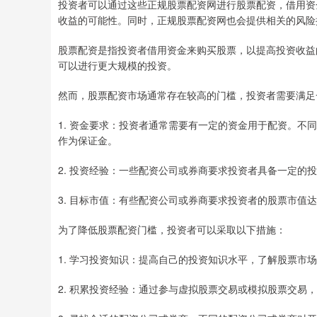
投资者可以通过这些正规股票配资网进行股票配资，借用资
收益的可能性。同时，正规股票配资网也会提供相关的风险
股票配资是指投资者借用资金来购买股票，以提高投资收益
可以进行更大规模的投资。
然而，股票配资市场通常存在较高的门槛，投资者需要满足
1. 资金要求：投资者通常需要有一定的资金用于配资。
作为保证金。
2. 投资经验：一些配资公司或券商要求投资者具备一定的
3. 目标市值：有些配资公司或券商要求投资者的股票市值
为了降低股票配资门槛，投资者可以采取以下措施：
1. 学习投资知识：提高自己的投资知识水平，了解股票
2. 积累投资经验：通过参与虚拟股票交易或模拟股票交易