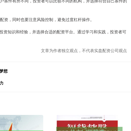
对开户条件有所不同，投资者可以比较不同的机构，并选择符合自己条件的
于配资，同时也要注意风险控制，避免过度杠杆操作。
投资知识和经验，并选择合适的配资平台。通过学习和实践，投资者可
文章为作者独立观点，不代表实盘配资公司观点
梦想
力