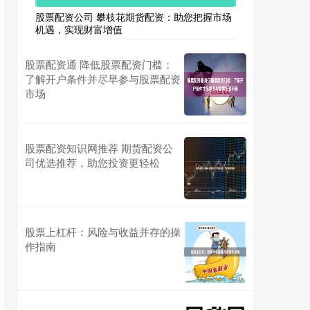
股票配资公司 攀枝花期货配资：助您把握市场
机遇，实现财富增值
股票配资通 降低股票配资门槛：
了解开户条件并尽早参与股票配资
市场
股票配资知识网推荐 期货配资公
司优选推荐，助您投资更轻松
股票上杠杆：风险与收益并存的操
作指南