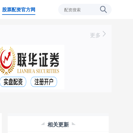
股票配资官方网
更多
相关更新