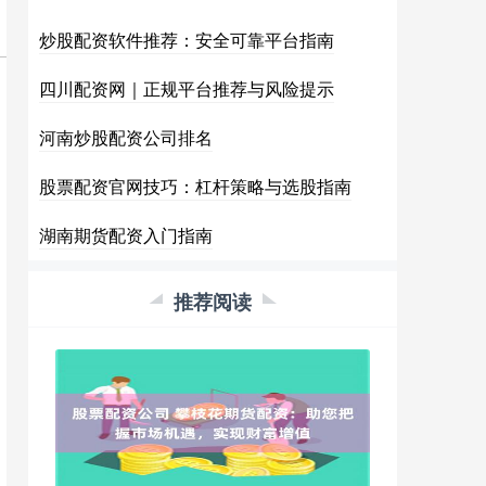
炒股配资软件推荐：安全可靠平台指南
四川配资网｜正规平台推荐与风险提示
河南炒股配资公司排名
股票配资官网技巧：杠杆策略与选股指南
湖南期货配资入门指南
推荐阅读