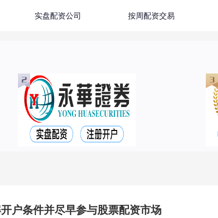
实盘配资公司
按周配资交易
解开户条件并尽早参与股票配资市场