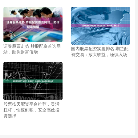
证券股票走势 炒股配资首选网
国内股票配资实盘排名 期货配
站，助你财富倍增
资交易：放大收益，谨慎入场
股票按天配资平台推荐，灵活
杠杆，快速到账，安全高效投
资选择