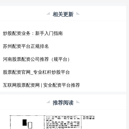
相关更新
炒股配资业务：新手入门指南
苏州配资平台正规排名
河南股票配资公司推荐（规平台）
股票配资官网_专业杠杆炒股平台
互联网股票配资网 | 安全配资平台推荐
推荐阅读