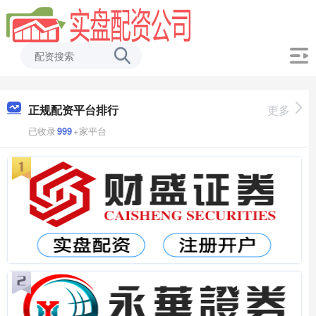
正规配资平台排行
更多
已收录
999
+家平台