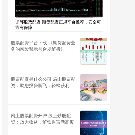
邯郸股票配资 期货配资正规平台推荐，安全可
靠有保障
股票配资平台下载 《期货配资业
务的风险警示与合规解析》
股票配资是什么公司 眉山股票配
资：助您投资腾飞，轻松获利
网上股票配资开户 线上炒股配
资：放大收益，解锁财富新高度