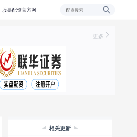
股票配资官方网
更多
相关更新