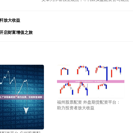
杆放大收益
松开启财富增值之旅
福州股票配资 外盘期货配资平台：
助力投资者放大收益