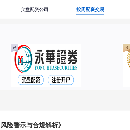
实盘配资公司
按周配资交易
的风险警示与合规解析》