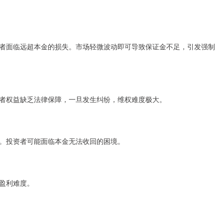
者面临远超本金的损失。市场轻微波动即可导致保证金不足，引发强制
者权益缺乏法律保障，一旦发生纠纷，维权难度极大。
。投资者可能面临本金无法收回的困境。
盈利难度。