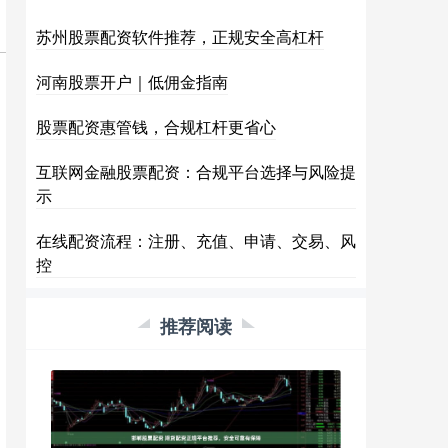
苏州股票配资软件推荐，正规安全高杠杆
河南股票开户｜低佣金指南
股票配资惠管钱，合规杠杆更省心
互联网金融股票配资：合规平台选择与风险提
示
在线配资流程：注册、充值、申请、交易、风
控
推荐阅读