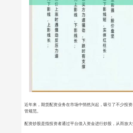
近年来，期货配资业务在市场中悄然兴起，吸引了不少投资
管规范。
配资炒股是指投资者通过平台借入资金进行炒股，从而放大投