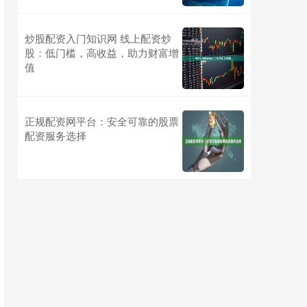
炒股配资入门知识网 线上配资炒
股：低门槛，高收益，助力财富增
值
正规配资网平台：安全可靠的股票
配资服务选择