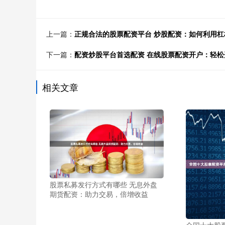
上一篇：
正规合法的股票配资平台 炒股配资：如何利用杠
下一篇：
配资炒股平台首选配资 在线股票配资开户：轻
相关文章
股票私募发行方式有哪些 无息外盘
期货配资：助力交易，倍增收益