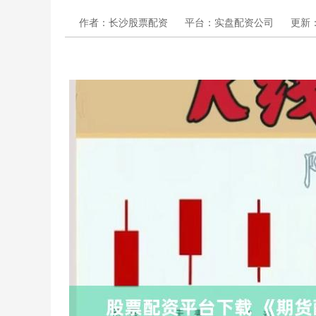
作者：长沙股票配资
平台：实盘配资公司
更新：2