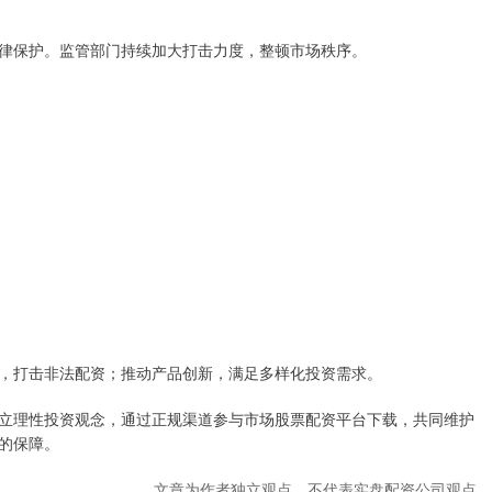
律保护。监管部门持续加大打击力度，整顿市场秩序。
，打击非法配资；推动产品创新，满足多样化投资需求。
立理性投资观念，通过正规渠道参与市场股票配资平台下载，共同维护
的保障。
文章为作者独立观点，不代表实盘配资公司观点