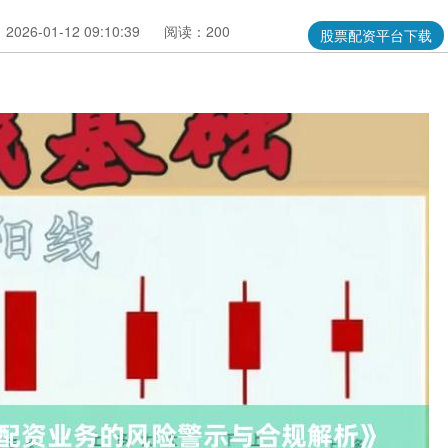
026-01-12 09:10:39
阅读：200
股票配资平台下载