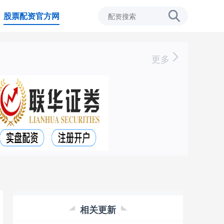
股票配资官方网
更多
相关更新