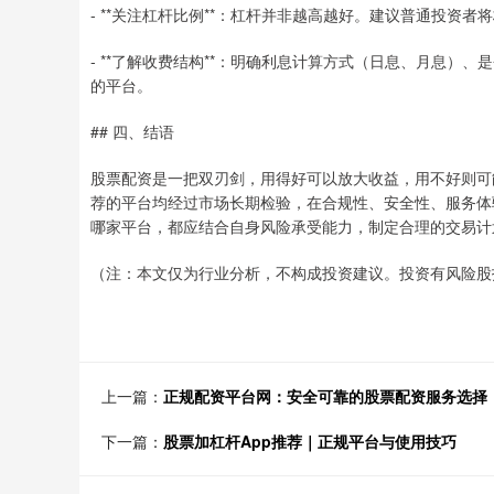
- **关注杠杆比例**：杠杆并非越高越好。建议普通投资
- **了解收费结构**：明确利息计算方式（日息、月息
的平台。
## 四、结语
股票配资是一把双刃剑，用得好可以放大收益，用不好则可
荐的平台均经过市场长期检验，在合规性、安全性、服务体验
哪家平台，都应结合自身风险承受能力，制定合理的交易计
（注：本文仅为行业分析，不构成投资建议。投资有风险股
上一篇：
正规配资平台网：安全可靠的股票配资服务选择
下一篇：
股票加杠杆App推荐｜正规平台与使用技巧