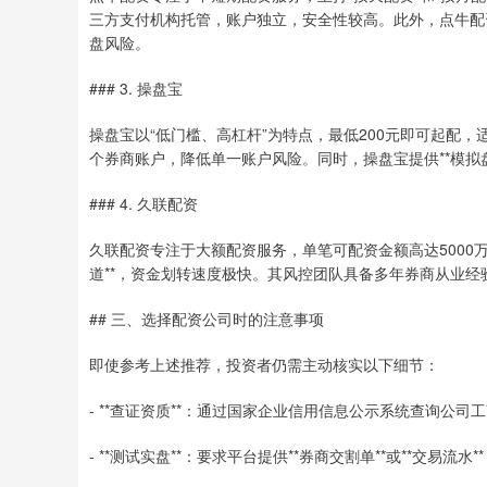
三方支付机构托管，账户独立，安全性较高。此外，点牛配资
盘风险。
### 3. 操盘宝
操盘宝以“低门槛、高杠杆”为特点，最低200元即可起配，
个券商账户，降低单一账户风险。同时，操盘宝提供**模拟
### 4. 久联配资
久联配资专注于大额配资服务，单笔可配资金额高达5000
道**，资金划转速度极快。其风控团队具备多年券商从业
## 三、选择配资公司时的注意事项
即使参考上述推荐，投资者仍需主动核实以下细节：
- **查证资质**：通过国家企业信用信息公示系统查询公司
- **测试实盘**：要求平台提供**券商交割单**或**交易