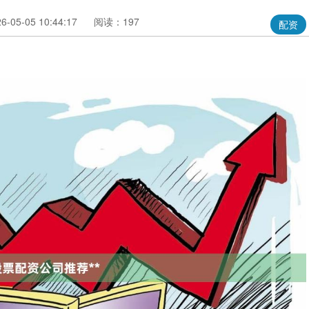
05-05 10:44:17
阅读：197
配资