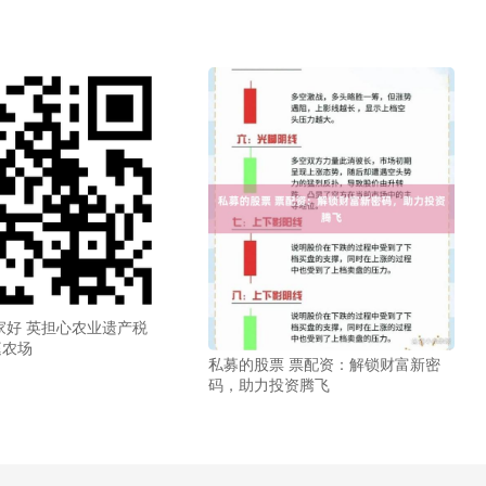
家好 英担心农业遗产税
庭农场
私募的股票 票配资：解锁财富新密
码，助力投资腾飞