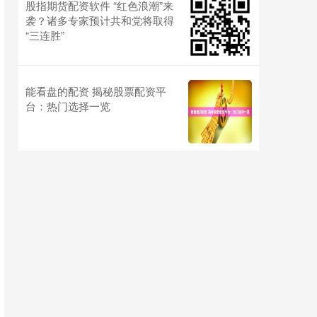
股指期货配资软件 “红色浪潮”来
袭？诸多专家预计共和党将取得
“三连胜”
能看盘的配资 揭秘股票配资平
台：热门选择一览