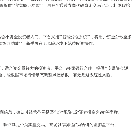
提供**实盘验证功能**，用户可通过券商代码查询交易记录，杜绝虚拟
适合小资金投资者入门。平台采用**智能分仓系统**，将用户资金分散至多
盘练习功能**，新手可在无风险环境下熟悉配资操作。
万，适合资金量较大的投资者。平台与多家银行合作，提供**专属资金通
经验，能根据市场行情动态调整风控参数，有效规避系统性风险。
工商信息，确认其经营范围是否包含“配资”或“证券投资咨询”等字样。
流水**，验证其是否为实盘交易。警惕以“高收益”为诱饵的虚拟盘平台。