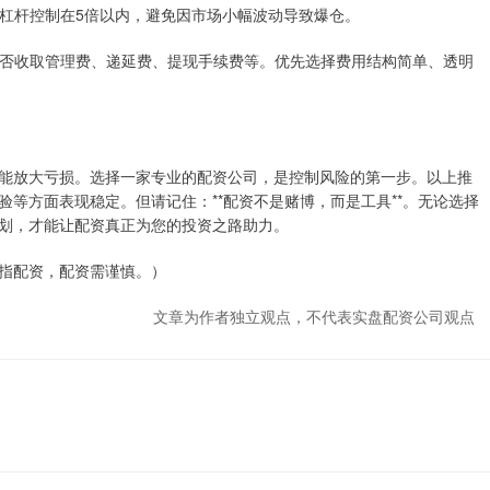
者将杠杆控制在5倍以内，避免因市场小幅波动导致爆仓。
）、是否收取管理费、递延费、提现手续费等。优先选择费用结构简单、透明
能放大亏损。选择一家专业的配资公司，是控制风险的第一步。以上推
等方面表现稳定。但请记住：**配资不是赌博，而是工具**。无论选择
划，才能让配资真正为您的投资之路助力。
指配资，配资需谨慎。）
文章为作者独立观点，不代表实盘配资公司观点