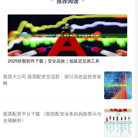
推荐阅读
2025炒股软件下载｜安全高效｜低延迟交易工具
股票大公司 股票配资交流群：探讨高收益投资策
略
股票配资平台下载 《期货配资业务的风险警示与
合规解析》