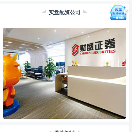
实盘配资公司