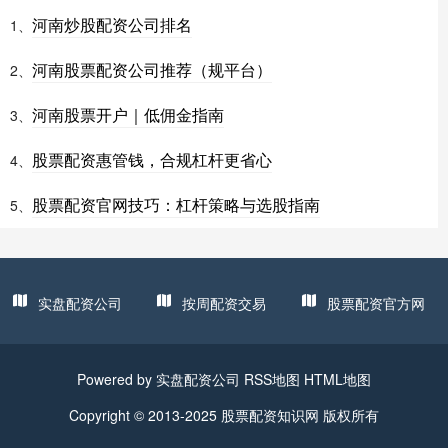
河南炒股配资公司排名
1、
河南股票配资公司推荐（规平台）
2、
河南股票开户｜低佣金指南
3、
股票配资惠管钱，合规杠杆更省心
4、
股票配资官网技巧：杠杆策略与选股指南
5、
实盘配资公司
按周配资交易
股票配资官方网
Powered by
实盘配资公司
RSS地图
HTML地图
Copyright
© 2013-2025
股票配资知识网
版权所有