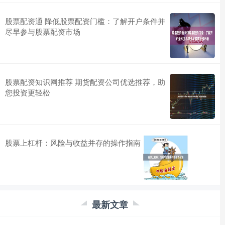
股票配资通 降低股票配资门槛：了解开户条件并
尽早参与股票配资市场
股票配资知识网推荐 期货配资公司优选推荐，助
您投资更轻松
股票上杠杆：风险与收益并存的操作指南
最新文章