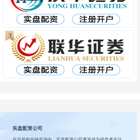
实盘配资公司
在当前的金融市场中，实盘配资公司逐渐成为操盘者关注