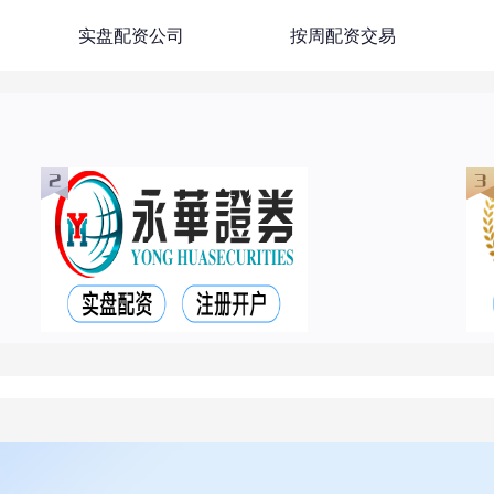
实盘配资公司
按周配资交易