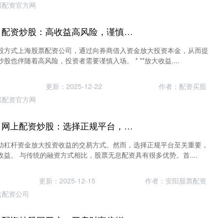
票配资官方网
上海股票配资公司 配资炒股：高收益高风险，谨慎入场
股方式上海股票配资公司，通过向券商借入资金放大投资本金，从而提
也伴随着高风险，投资者需要谨慎入场。 * **放大收益....
更新：2025-12-22
作者：配资买股
票配资官方网
湖南股票配资公司 网上配资炒股：选择正规平台，安全投资
助杠杆资金放大投资收益的交易方式。然而，选择正规平台至关重要，
益。 与传统的融资方式相比，股票无息配资具有很多优势。首....
更新：2025-12-15
作者：安阳股票配资
盘配资公司