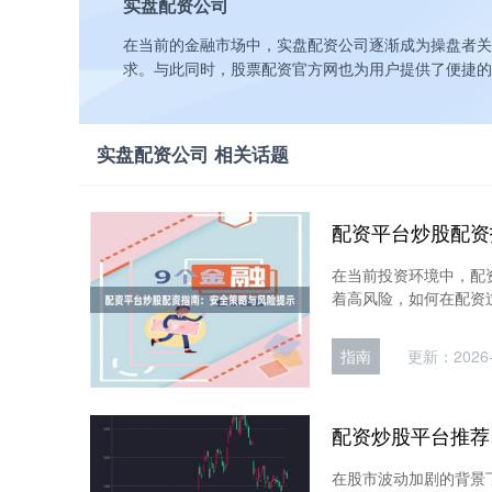
实盘配资公司
在当前的金融市场中，实盘配资公司逐渐成为操盘者关
求。与此同时，股票配资官方网也为用户提供了便捷的
实盘配资公司 相关话题
配资平台炒股配资
在当前投资环境中，配
着高风险，如何在配资过
指南
更新：2026-
配资炒股平台推荐
在股市波动加剧的背景