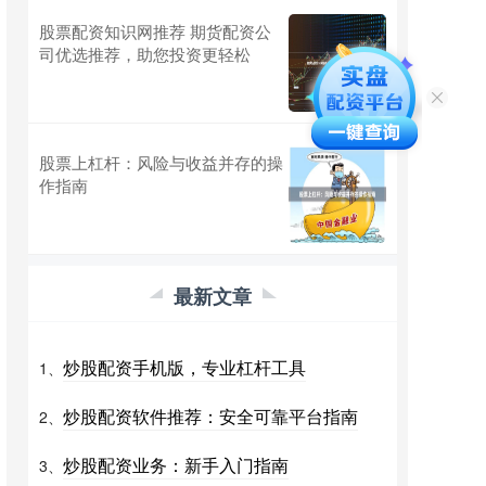
股票配资知识网推荐 期货配资公
司优选推荐，助您投资更轻松
股票上杠杆：风险与收益并存的操
作指南
最新文章
炒股配资手机版，专业杠杆工具
1、
炒股配资软件推荐：安全可靠平台指南
2、
炒股配资业务：新手入门指南
3、