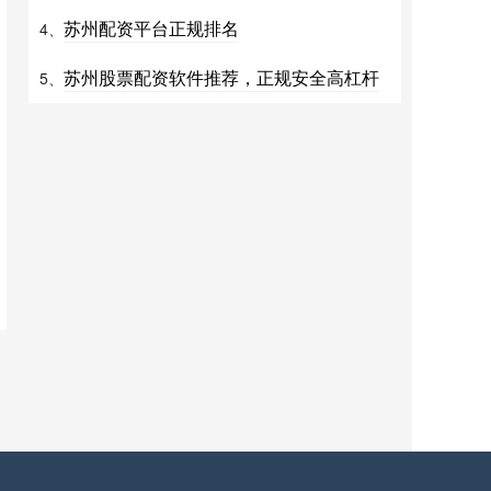
苏州配资平台正规排名
4、
苏州股票配资软件推荐，正规安全高杠杆
5、