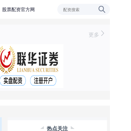
股票配资官方网
更多
热点关注