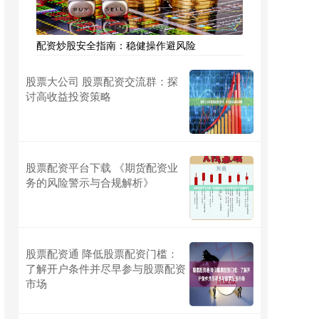
配资炒股安全指南：稳健操作避风险
股票大公司 股票配资交流群：探
讨高收益投资策略
股票配资平台下载 《期货配资业
务的风险警示与合规解析》
股票配资通 降低股票配资门槛：
了解开户条件并尽早参与股票配资
市场