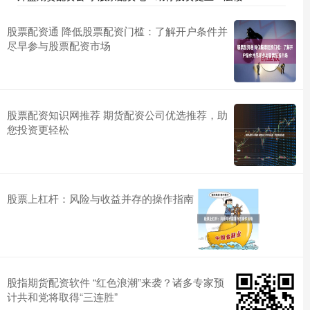
股票配资通 降低股票配资门槛：了解开户条件并
尽早参与股票配资市场
股票配资知识网推荐 期货配资公司优选推荐，助
您投资更轻松
股票上杠杆：风险与收益并存的操作指南
股指期货配资软件 “红色浪潮”来袭？诸多专家预
计共和党将取得“三连胜”