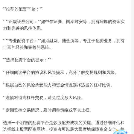
**推荐的配资平台：**
* **正规证券公司：**如中信证券、国泰君安等，拥有雄厚的资金实
力和完善的风控体系。
* **专业配资平台：**如点融网、陆金所等，专注于配资业务，拥有
丰富的经验和完善的系统。
**选择配资平台的提示：**
* 仔细阅读平台的协议和风险提示，充分了解交易规则和风险。
* 根据自己的风险承受能力和资金情况选择适当的杠杆比例。
* 谨慎对待高杠杆交易，避免过度放大风险。
* 定期监控交易情况，及时调整策略或平仓止损。
选择一个明智的配资平台是炒股配资成功的关键。通过仔细评估和
选择线上股票配资网站，投资者可以最大限度地保障资金安全，并