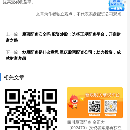
提高交易收益率。
文章为作者独立观点，不代表实盘配资公司观点
上一篇：
股票配资安全吗 配资炒股：选择正规配资平台，开启财
富之路
下一篇：
炒股配资是什么意思 重庆股票配资公司：助力投资，成
就财富梦想
相关文章
四川股票配资 金正大
（002470）投资者索赔再获立