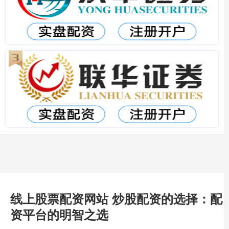
线上股票配资网站 炒股配资的选择：配
资平台的明智之选