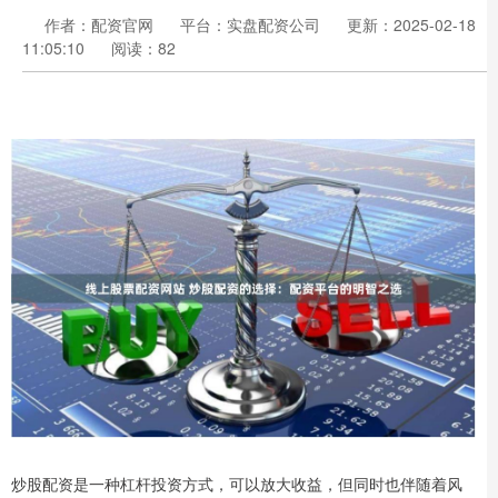
作者：配资官网
平台：实盘配资公司
更新：2025-02-18
11:05:10
阅读：82
炒股配资是一种杠杆投资方式，可以放大收益，但同时也伴随着风