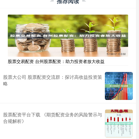
推荐阅读
股票交易配资 台州股票配资：助力投资者放大收益
股票大公司 股票配资交流群：探讨高收益投资策
略
股票配资平台下载 《期货配资业务的风险警示与
合规解析》