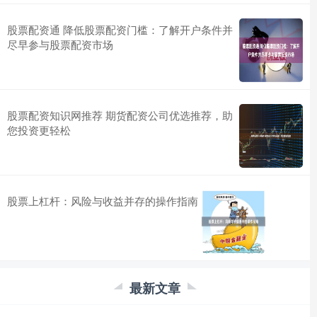
股票配资通 降低股票配资门槛：了解开户条件并
尽早参与股票配资市场
股票配资知识网推荐 期货配资公司优选推荐，助
您投资更轻松
股票上杠杆：风险与收益并存的操作指南
最新文章