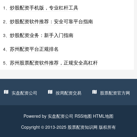
炒股配资手机版，专业杠杆工具
1、
炒股配资软件推荐：安全可靠平台指南
2、
炒股配资业务：新手入门指南
3、
苏州配资平台正规排名
4、
苏州股票配资软件推荐，正规安全高杠杆
5、
实盘配资公司
按周配资交易
股票配资官方网
Powered by
实盘配资公司
RSS地图
HTML地图
Copyright
© 2013-2025
股票配资知识网
版权所有