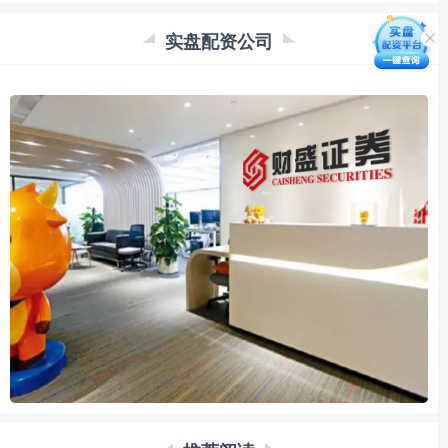
实盘配资公司