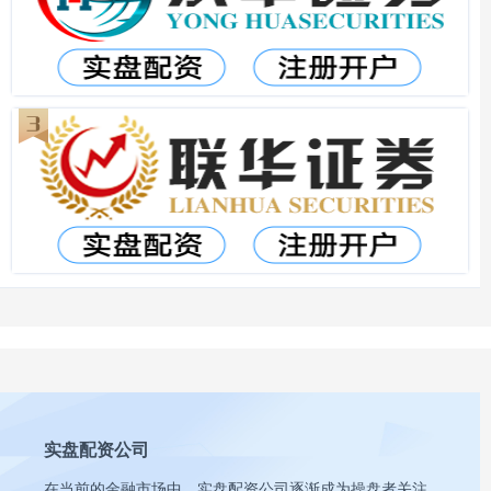
实盘配资公司
在当前的金融市场中，实盘配资公司逐渐成为操盘者关注