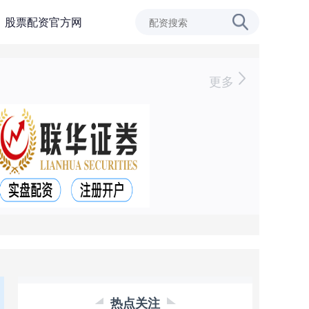
股票配资官方网
更多
热点关注