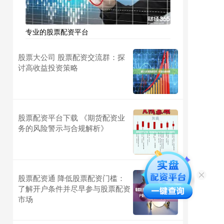
专业的股票配资平台
股票大公司 股票配资交流群：探
讨高收益投资策略
股票配资平台下载 《期货配资业
务的风险警示与合规解析》
股票配资通 降低股票配资门槛：
了解开户条件并尽早参与股票配资
市场