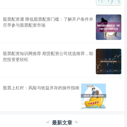
股票配资通 降低股票配资门槛：了解开户条件并
尽早参与股票配资市场
股票配资知识网推荐 期货配资公司优选推荐，助
您投资更轻松
股票上杠杆：风险与收益并存的操作指南
最新文章