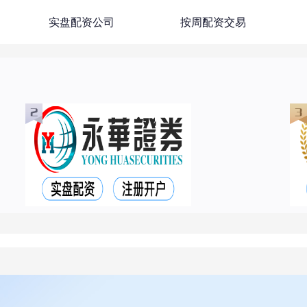
实盘配资公司
按周配资交易