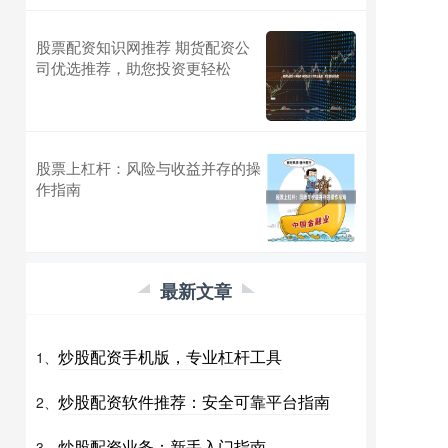
股票配资知识网推荐 期货配资公
司优选推荐，助您投资更轻松
股票上杠杆：风险与收益并存的操
作指南
最新文章
炒股配资手机版，专业杠杆工具
1、
炒股配资软件推荐：安全可靠平台指南
2、
炒股配资业务：新手入门指南
3、