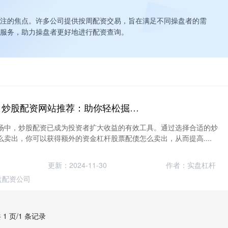
注的焦点。许多公司提供按周配资交易，旨在满足不同操盘者的需
服务，助力操盘者更好地进行配资查询。
股票配债怎么卖出 炒股配资网站推荐：助你轻松掘金股市
场中，炒股配资已成为投资者扩大收益的有效工具。通过选择合适的炒
卖出，你可以获得额外的资金杠杆股票配债怎么卖出，从而提高....
更新：2024-11-30
作者：实盘杠杆
盘配资公司
 1 页/1 条记录