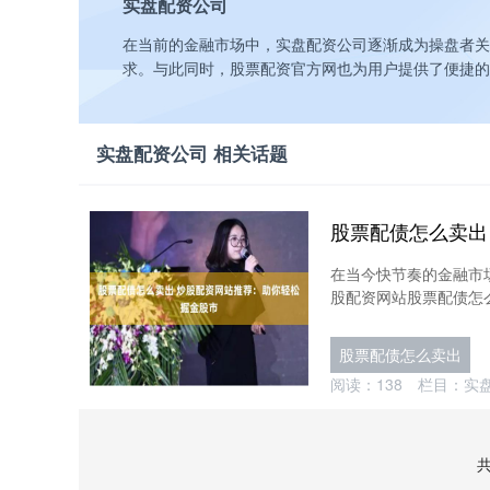
实盘配资公司
在当前的金融市场中，实盘配资公司逐渐成为操盘者关
求。与此同时，股票配资官方网也为用户提供了便捷的
实盘配资公司 相关话题
在当今快节奏的金融市
股配资网站股票配债怎么
股票配债怎么卖出
阅读：
138
栏目：
实
共