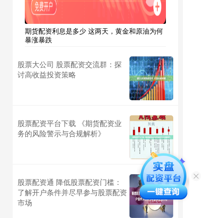
期货配资利息是多少 这两天，黄金和原油为何
暴涨暴跌
股票大公司 股票配资交流群：探
讨高收益投资策略
股票配资平台下载 《期货配资业
务的风险警示与合规解析》
股票配资通 降低股票配资门槛：
了解开户条件并尽早参与股票配资
市场