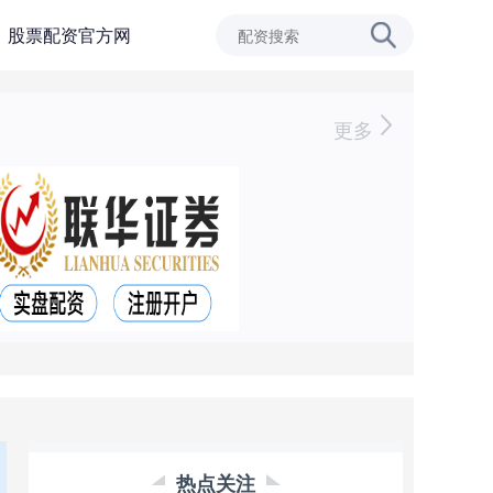
股票配资官方网
更多
热点关注