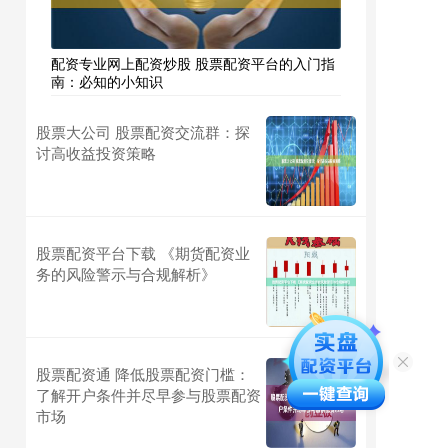
配资专业网上配资炒股 股票配资平台的入门指
南：必知的小知识
股票大公司 股票配资交流群：探
讨高收益投资策略
股票配资平台下载 《期货配资业
务的风险警示与合规解析》
股票配资通 降低股票配资门槛：
了解开户条件并尽早参与股票配资
市场