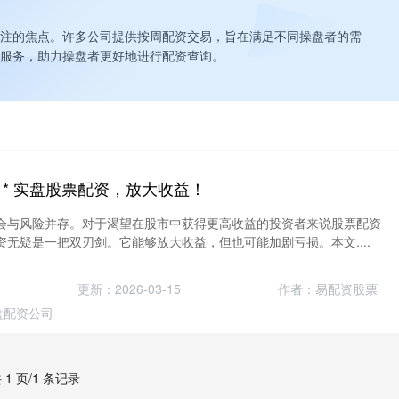
注的焦点。许多公司提供按周配资交易，旨在满足不同操盘者的需
服务，助力操盘者更好地进行配资查询。
 * 实盘股票配资，放大收益！
会与风险并存。对于渴望在股市中获得更高收益的投资者来说股票配资
无疑是一把双刃剑。它能够放大收益，但也可能加剧亏损。本文....
更新：2026-03-15
作者：易配资股票
盘配资公司
 1 页/1 条记录