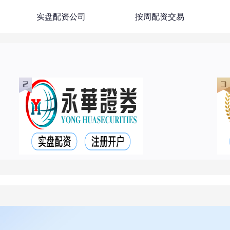
实盘配资公司
按周配资交易