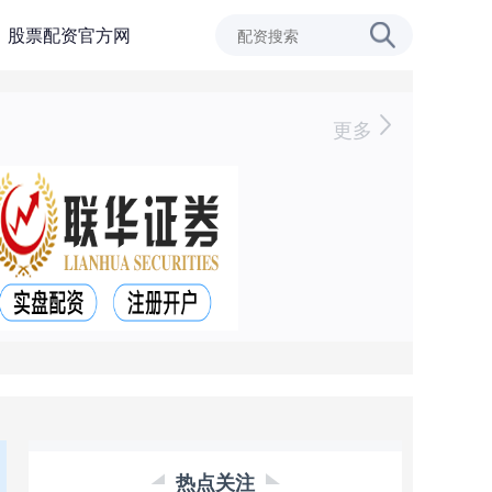
股票配资官方网
更多
热点关注