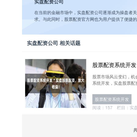
实盘配资公司
在当前的金融市场中，实盘配资公司逐渐成为操盘者关
求。与此同时，股票配资官方网也为用户提供了便捷的
实盘配资公司 相关话题
股票配资系统开发
股票市场风云变幻，机
系统开发，实盘股票配资
股票配资系统开发
阅读：
157
栏目：
实
共