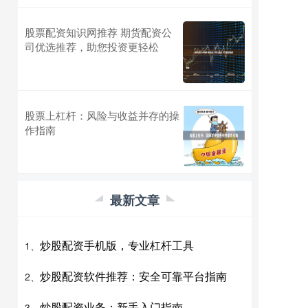
股票配资知识网推荐 期货配资公
司优选推荐，助您投资更轻松
股票上杠杆：风险与收益并存的操
作指南
最新文章
炒股配资手机版，专业杠杆工具
1、
炒股配资软件推荐：安全可靠平台指南
2、
炒股配资业务：新手入门指南
3、