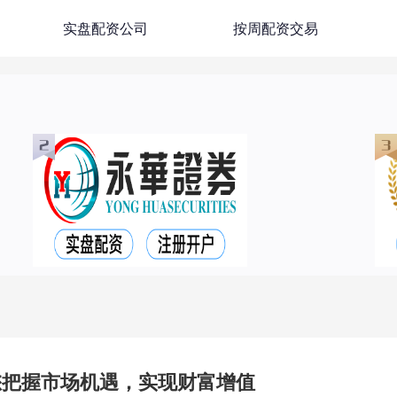
实盘配资公司
按周配资交易
您把握市场机遇，实现财富增值