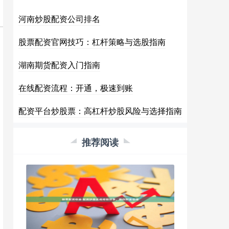
河南炒股配资公司排名
股票配资官网技巧：杠杆策略与选股指南
湖南期货配资入门指南
在线配资流程：开通，极速到账
配资平台炒股票：高杠杆炒股风险与选择指南
推荐阅读