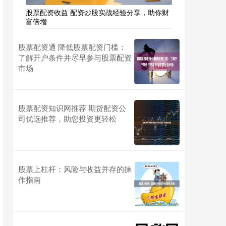
股票配资收益 配资炒股实战经验分享，助你财
富倍增
股票配资通 降低股票配资门槛：
了解开户条件并尽早参与股票配资
市场
股票配资知识网推荐 期货配资公
司优选推荐，助您投资更轻松
股票上杠杆：风险与收益并存的操
作指南