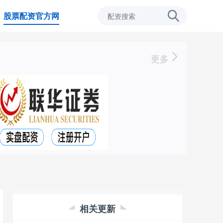
股票配资官方网
更多
相关更新