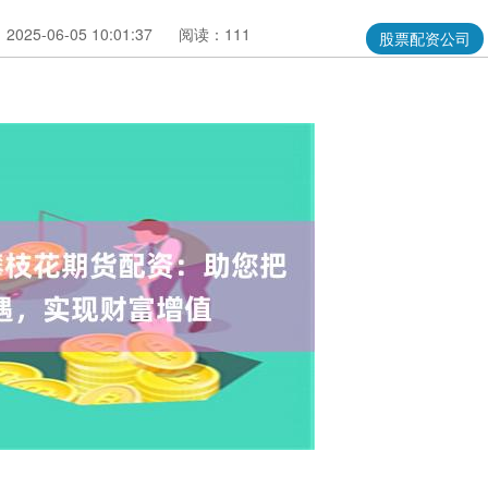
025-06-05 10:01:37
阅读：111
股票配资公司