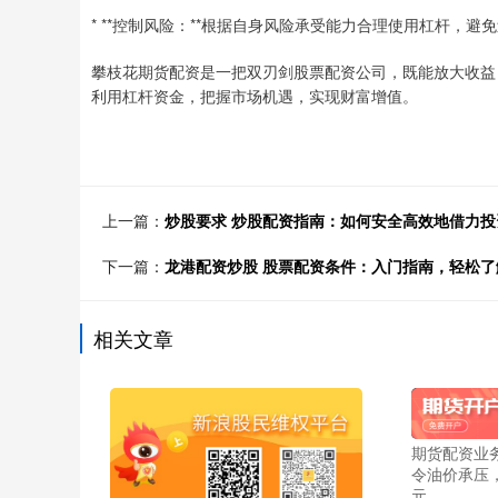
* **控制风险：**根据自身风险承受能力合理使用杠杆，避
攀枝花期货配资是一把双刃剑股票配资公司，既能放大收益
利用杠杆资金，把握市场机遇，实现财富增值。
上一篇：
炒股要求 炒股配资指南：如何安全高效地借力投
下一篇：
龙港配资炒股 股票配资条件：入门指南，轻松了
相关文章
期货配资业
令油价承压
元