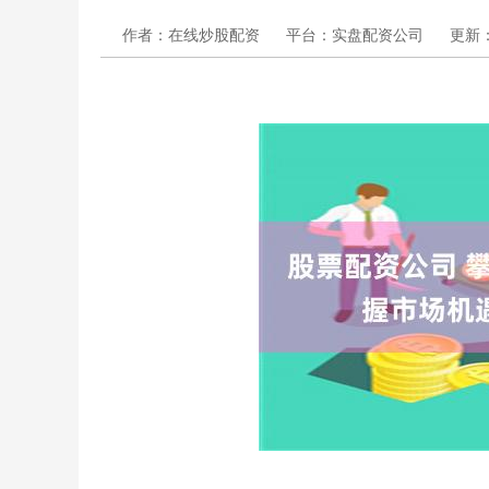
作者：在线炒股配资
平台：实盘配资公司
更新：2