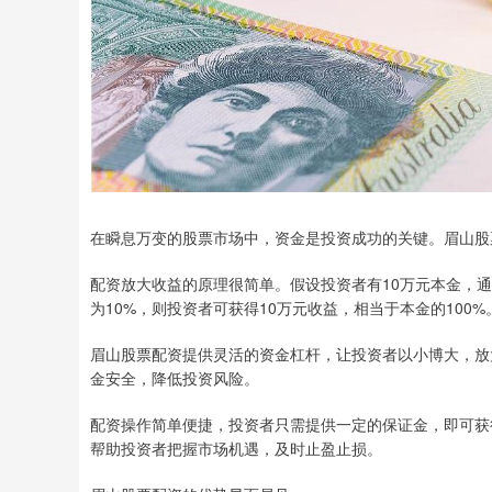
在瞬息万变的股票市场中，资金是投资成功的关键。眉山股
配资放大收益的原理很简单。假设投资者有10万元本金，通
为10%，则投资者可获得10万元收益，相当于本金的100%
眉山股票配资提供灵活的资金杠杆，让投资者以小博大，放
金安全，降低投资风险。
配资操作简单便捷，投资者只需提供一定的保证金，即可获
帮助投资者把握市场机遇，及时止盈止损。