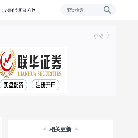
股票配资官方网
更多
相关更新