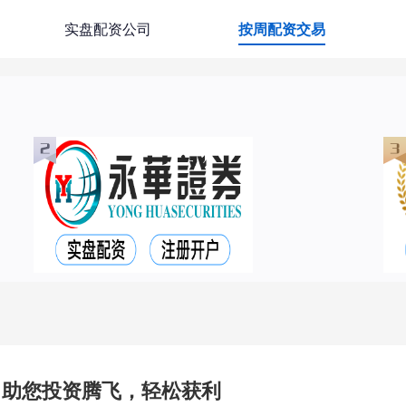
实盘配资公司
按周配资交易
：助您投资腾飞，轻松获利