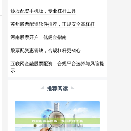
炒股配资手机版，专业杠杆工具
苏州股票配资软件推荐，正规安全高杠杆
河南股票开户｜低佣金指南
股票配资惠管钱，合规杠杆更省心
互联网金融股票配资：合规平台选择与风险提
示
推荐阅读