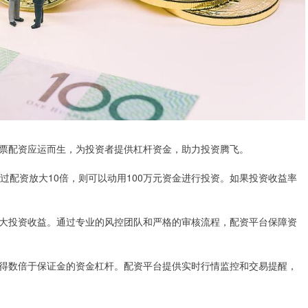
票配资应运而生，为投资者提供杠杆资金，助力投资腾飞。
过配资放大10倍，则可以动用100万元资金进行投资。如果投资收益率
。
大投资收益。通过专业的风控团队和严格的审核流程，配资平台保障资
得数倍于保证金的资金杠杆。配资平台提供实时行情监控和交易提醒，