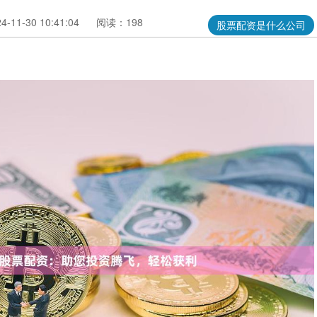
11-30 10:41:04
阅读：198
股票配资是什么公司