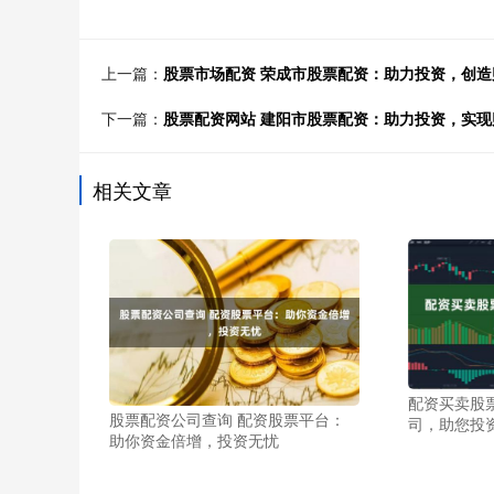
上一篇：
股票市场配资 荣成市股票配资：助力投资，创造
下一篇：
股票配资网站 建阳市股票配资：助力投资，实现
相关文章
配资买卖股
股票配资公司查询 配资股票平台：
司，助您投
助你资金倍增，投资无忧