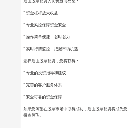
眉山股票配资的优势显而易见：
* 资金杠杆放大收益
* 专业风控保障资金安全
* 操作简单便捷，省时省力
* 实时行情监控，把握市场机遇
选择眉山股票配资，您将获得：
* 专业的投资指导和建议
* 完善的客户服务体系
* 安全可靠的资金保障
如果您渴望在股票市场中取得成功，眉山股票配资将成为您
投资腾飞。