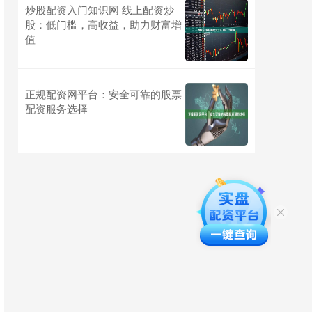
炒股配资入门知识网 线上配资炒
股：低门槛，高收益，助力财富增
值
正规配资网平台：安全可靠的股票
配资服务选择