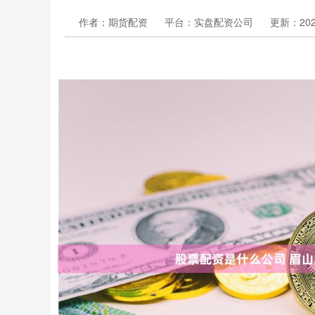
作者：期货配资
平台：实盘配资公司
更新：2024-