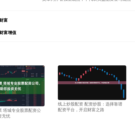
财富
财富增值
线上炒股配资 配资炒股：选择靠谱
配资平台，开启财富之路
票 塔城专业股票配资公
资无忧