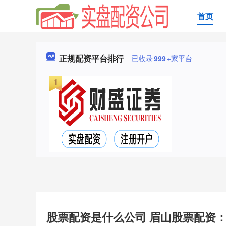
首页
正规配资平台排行
已收录
999
+家平台
股票配资是什么公司 眉山股票配资