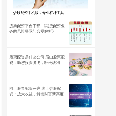
炒股配资手机版，专业杠杆工具
股票配资平台下载 《期货配资业
务的风险警示与合规解析》
股票配资是什么公司 眉山股票配
资：助您投资腾飞，轻松获利
网上股票配资开户 线上炒股配
资：放大收益，解锁财富新高度