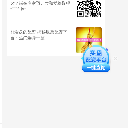
袭？诸多专家预计共和党将取得
“三连胜”
能看盘的配资 揭秘股票配资平
台：热门选择一览