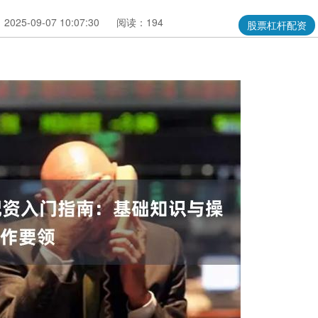
025-09-07 10:07:30
阅读：194
股票杠杆配资