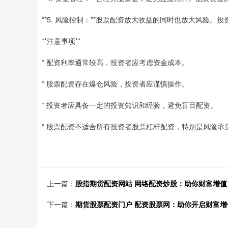
**5. 风险控制：**股票配资放大收益的同时也放大风险
**注意事项**
* 配资利率通常较高，投资者应考虑资金成本。
* 股票配资存在爆仓风险，投资者应谨慎操作。
* 投资者应具备一定的投资知识和经验，避免盲目配资。
* 股票配资不适合所有投资者股票杠杆配资，特别是风险承
上一篇：
股指期货配资网站 网络配资炒股：助你财富增
下一篇：
期货股票配资门户 配资股票网：助你开启财富增