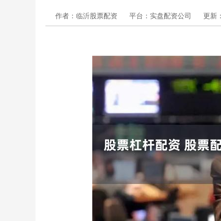
作者：临沂股票配资
平台：实盘配资公司
更新：2