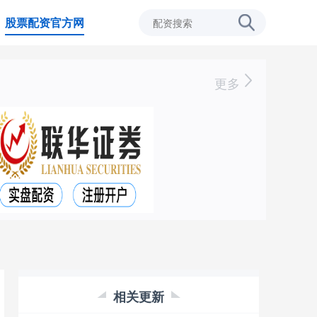
股票配资官方网
更多
相关更新