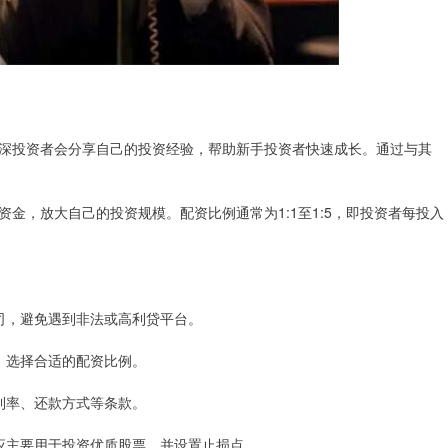
深投资者会分享自己的投资经验，帮助新手投资者快速成长。通过与其
金，放大自己的投资规模。配资比例通常为1:1至1:5，即投资者每投入
资公司，避免遇到非法或高利贷平台。
略，选择合适的配资比例。
资利率、还款方式等条款。
资金应主要用于投资优质股票，并设置止损点。