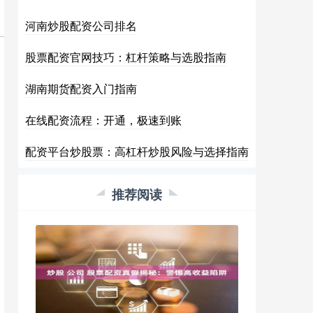
河南炒股配资公司排名
股票配资官网技巧：杠杆策略与选股指南
湖南期货配资入门指南
在线配资流程：开通，极速到账
配资平台炒股票：高杠杆炒股风险与选择指南
推荐阅读