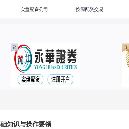
实盘配资公司
按周配资交易
基础知识与操作要领