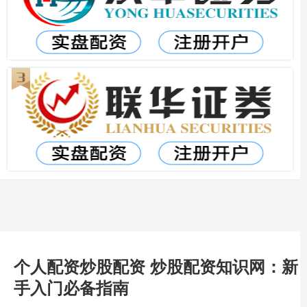
个人配资炒股配资 炒股配资知识网：新
手入门必备指南