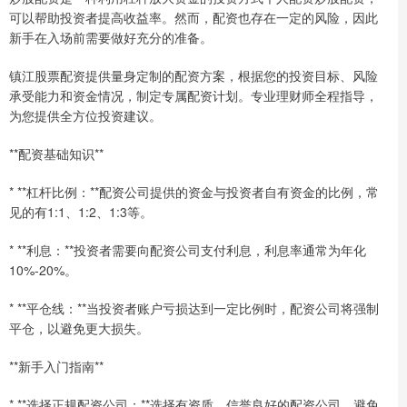
可以帮助投资者提高收益率。然而，配资也存在一定的风险，因此
新手在入场前需要做好充分的准备。
镇江股票配资提供量身定制的配资方案，根据您的投资目标、风险
承受能力和资金情况，制定专属配资计划。专业理财师全程指导，
为您提供全方位投资建议。
**配资基础知识**
* **杠杆比例：**配资公司提供的资金与投资者自有资金的比例，常
见的有1:1、1:2、1:3等。
* **利息：**投资者需要向配资公司支付利息，利息率通常为年化
10%-20%。
* **平仓线：**当投资者账户亏损达到一定比例时，配资公司将强制
平仓，以避免更大损失。
**新手入门指南**
* **选择正规配资公司：**选择有资质、信誉良好的配资公司，避免