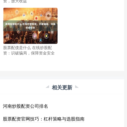
资，放大收益
股票配债是什么 在线炒股配
资：识破骗局，保障资金安全
相关更新
河南炒股配资公司排名
股票配资官网技巧：杠杆策略与选股指南