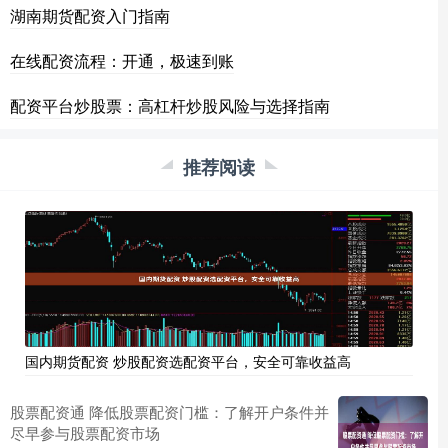
湖南期货配资入门指南
在线配资流程：开通，极速到账
配资平台炒股票：高杠杆炒股风险与选择指南
推荐阅读
国内期货配资 炒股配资选配资平台，安全可靠收益高
股票配资通 降低股票配资门槛：了解开户条件并
尽早参与股票配资市场