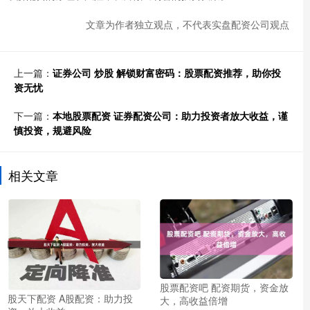
文章为作者独立观点，不代表实盘配资公司观点
上一篇：
证券公司 炒股 解锁财富密码：股票配资推荐，助你投
资无忧
下一篇：
本地股票配资 证券配资公司：助力投资者放大收益，谨
慎投资，规避风险
相关文章
股票配资吧 配资期货，资金放
股天下配资 A股配资：助力投
大，高收益倍增