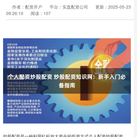
作者：配资开户
平台：实盘配资公司
更新：2025-05-23
09:26:10
阅读：107
炒股配资是一种利用杠杆放大资金的投资方式个人配资炒股配资，