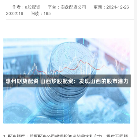
作者：a股配资
平台：实盘配资公司
更新：2024-12-26
20:02:16
阅读：165
1. 配资额度：股票配资公司根据投资者的需求和实力，提供不同额