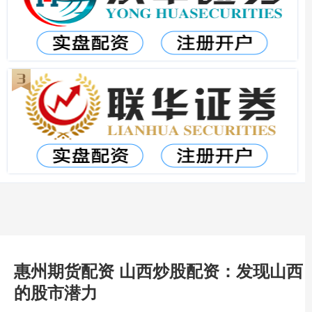
惠州期货配资 山西炒股配资：发现山西
的股市潜力