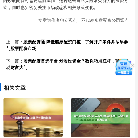
西炒股配资时需要谨慎操作，选择适合自己风险承受能力的投资方
式，同时也要密切关注市场动态和相关政策变化。
文章为作者独立观点，不代表实盘配资公司观点
上一篇：
股票配资通 降低股票配资门槛：了解开户条件并尽早参
与股票配资市场
下一篇：
股票配资首选平台 炒股没资金？教你巧用杠杆，轻松撬
动财富大门
相关文章