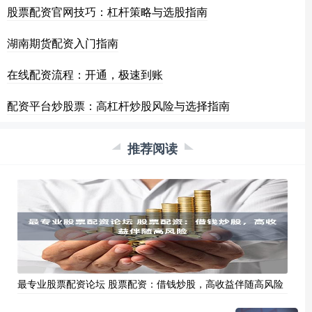
股票配资官网技巧：杠杆策略与选股指南
湖南期货配资入门指南
在线配资流程：开通，极速到账
配资平台炒股票：高杠杆炒股风险与选择指南
推荐阅读
最专业股票配资论坛 股票配资：借钱炒股，高收益伴随高风险