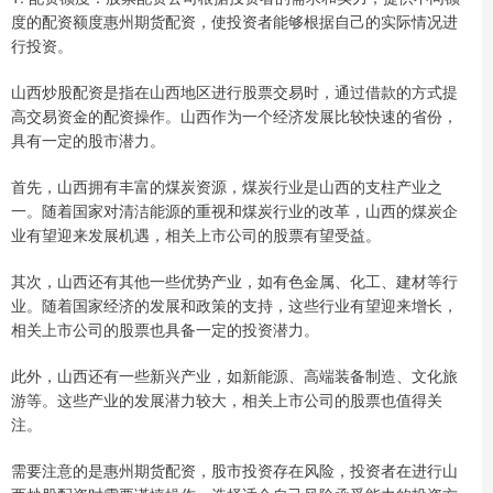
度的配资额度惠州期货配资，使投资者能够根据自己的实际情况进
行投资。
山西炒股配资是指在山西地区进行股票交易时，通过借款的方式提
高交易资金的配资操作。山西作为一个经济发展比较快速的省份，
具有一定的股市潜力。
首先，山西拥有丰富的煤炭资源，煤炭行业是山西的支柱产业之
一。随着国家对清洁能源的重视和煤炭行业的改革，山西的煤炭企
业有望迎来发展机遇，相关上市公司的股票有望受益。
其次，山西还有其他一些优势产业，如有色金属、化工、建材等行
业。随着国家经济的发展和政策的支持，这些行业有望迎来增长，
相关上市公司的股票也具备一定的投资潜力。
此外，山西还有一些新兴产业，如新能源、高端装备制造、文化旅
游等。这些产业的发展潜力较大，相关上市公司的股票也值得关
注。
需要注意的是惠州期货配资，股市投资存在风险，投资者在进行山