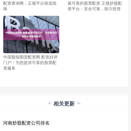
配资查询网：正规平台筛选指
最可靠的股票配资 正规炒股配
南
资平台：安全可靠，助力投资
中国股指期货配资网 配资好评
门户：为您提供可靠的股票配
资服务
相关更新
河南炒股配资公司排名