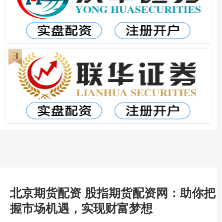
北京期货配资 股指期货配资网：助你把
握市场机遇，实现财富梦想