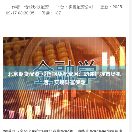
作者：借钱炒股配资
平台：实盘配资公司
更新：2025-
09-17 08:30:35
阅读：187
在瞬息万变的金融市场中北京期货配资，股指期货配资网为投资者