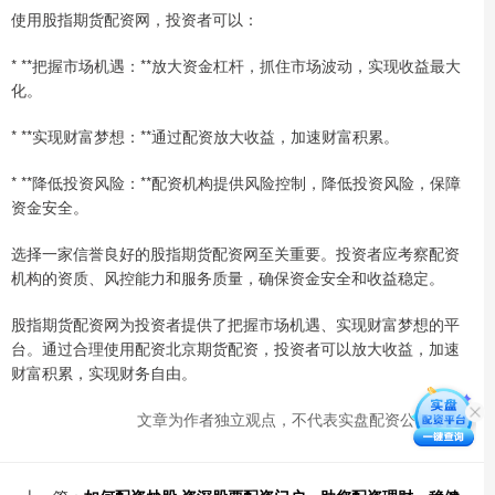
使用股指期货配资网，投资者可以：
* **把握市场机遇：**放大资金杠杆，抓住市场波动，实现收益最大
化。
* **实现财富梦想：**通过配资放大收益，加速财富积累。
* **降低投资风险：**配资机构提供风险控制，降低投资风险，保障
资金安全。
选择一家信誉良好的股指期货配资网至关重要。投资者应考察配资
机构的资质、风控能力和服务质量，确保资金安全和收益稳定。
股指期货配资网为投资者提供了把握市场机遇、实现财富梦想的平
台。通过合理使用配资北京期货配资，投资者可以放大收益，加速
财富积累，实现财务自由。
文章为作者独立观点，不代表实盘配资公司观点