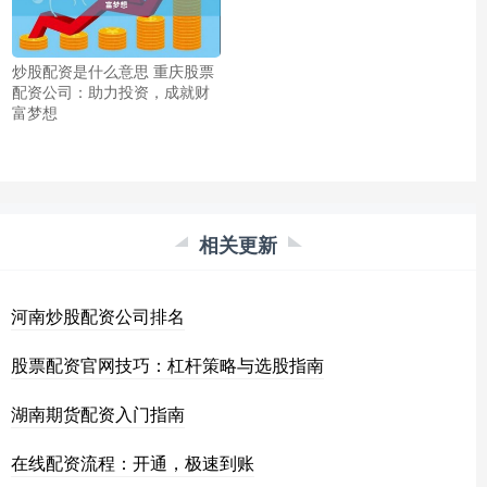
炒股配资是什么意思 重庆股票
配资公司：助力投资，成就财
富梦想
相关更新
河南炒股配资公司排名
股票配资官网技巧：杠杆策略与选股指南
湖南期货配资入门指南
在线配资流程：开通，极速到账