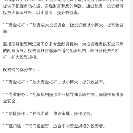
提供了把握市场机遇、实现财富梦想的利器。通过配资，投资者可
以放大资金杠杆，以小博大，提升收益率。
* **资金杠杆：**配资放大投资资金，让投资者以小博大，提高收益
率。
股指期货配资网汇聚了众多专业配资机构，为投资者提供安全可靠
的配资服务。投资者只需选择合适的配资机构，即可获得资金杠
杆，扩大投资规模。
配资网的优势在于：
* **资金杠杆：**放大资金杠杆，以小博大，提升收益率。
* **专业服务：**配资机构提供专业指导和风险控制，保障投资者资
金安全。
* **便捷操作：**在线申请，快速审批，操作便捷。
* **低门槛：**低门槛配资，适合不同资金规模的投资者。