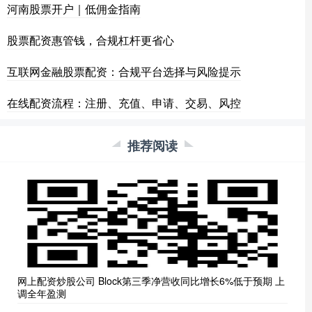
河南股票开户｜低佣金指南
股票配资惠管钱，合规杠杆更省心
互联网金融股票配资：合规平台选择与风险提示
在线配资流程：注册、充值、申请、交易、风控
推荐阅读
网上配资炒股公司 Block第三季净营收同比增长6%低于预期 上
调全年盈测