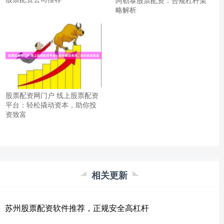
阿勒泰股票配资：合规杠杆策
略解析
股票配资网门户 线上股票配资
平台：轻松撬动资本，助你投
资致富
相关更新
苏州股票配资软件推荐，正规安全高杠杆