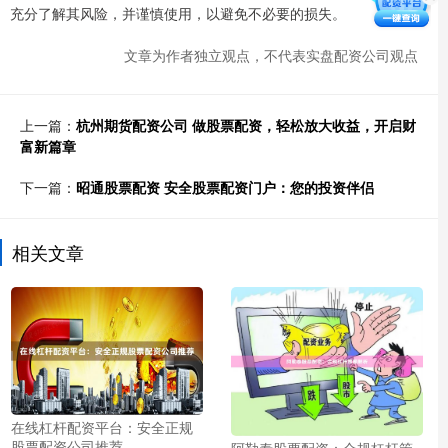
充分了解其风险，并谨慎使用，以避免不必要的损失。
文章为作者独立观点，不代表实盘配资公司观点
上一篇：
杭州期货配资公司 做股票配资，轻松放大收益，开启财
富新篇章
下一篇：
昭通股票配资 安全股票配资门户：您的投资伴侣
相关文章
在线杠杆配资平台：安全正规
股票配资公司推荐