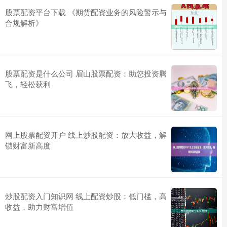
股票配资平台下载 《期货配资业务的风险警示与
合规解析》
股票配资是什么公司 眉山股票配资：助您投资腾
飞，轻松获利
网上股票配资开户 线上炒股配资：放大收益，解
锁财富新高度
炒股配资入门知识网 线上配资炒股：低门槛，高
收益，助力财富增值