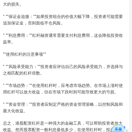
大的损失。
* **保证金追缴：**如果投资组合的价值大幅下降，投资者可能需要
追加保证金，否则面临平仓风险。
* **利息费用：**杠杆融资通常需要支付利息费用，这会降低投资收
益率。
**使用杠杆的注意事项**
* **风险承受能力：**投资者应评估自己的风险承受能力，并选择与
之相匹配的杠杆倍数。
* **市场趋势：**在使用杠杆时，应考虑市场趋势。在市场上涨时使
用杠杆可以放大收益，但在市场下跌时则可能导致更大的亏损。
* **资金管理：**投资者应制定严格的资金管理策略，以控制风险和
最大化收益。
总之，港股配资杠杆是一种强大的金融工具，可以帮助投资者放大
收益。然而股票配资一般利息最低多少，在使用杠杆时，投资者应