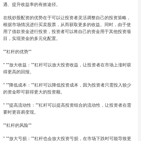
遇、提升收益率的有效途径。
在线炒股配资的优势在于可以让投资者灵活调整自己的投资策略，
根据市场情况进行买卖股票，从而获取更多的收益。同时，由于使
用了借款资金进行投资，投资者可以将自己的资金用于其他投资项
目，实现资金的多元化配置。
**杠杆的优势**
* **放大收益：**杠杆可以放大投资收益，让投资者在市场上涨时获
得更高的回报。
* **降低成本：**杠杆可以降低投资成本，因为投资者只需投入较少
的资金即可获得更大的投资额。
* **提高流动性：**杠杆可以提高投资组合的流动性，让投资者在需
要时更容易变现。
**杠杆的风险**
* **放大亏损：**杠杆也会放大投资亏损，在市场下跌时可能导致更