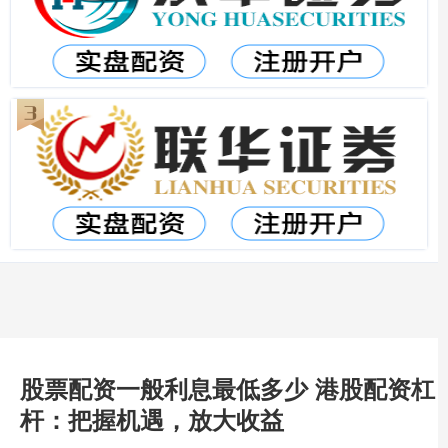
股票配资一般利息最低多少 港股配资杠
杆：把握机遇，放大收益