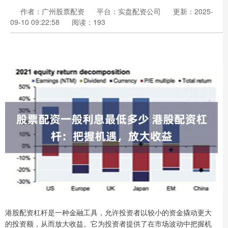
作者：广州股票配资
平台：实盘配资公司
更新：2025-
09-10 09:22:58
阅读：193
港股配资杠杆是一种金融工具，允许投资者以较小的资金撬动更大
的投资额，从而放大收益。它为投资者提供了在市场波动中把握机