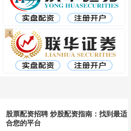
股票配资招聘 炒股配资指南：找到最适
合您的平台