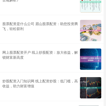
股票配资是什么公司 眉山股票配资：助您投资腾
飞，轻松获利
网上股票配资开户 线上炒股配资：放大收益，解
锁财富新高度
炒股配资入门知识网 线上配资炒股：低门槛，高
收益，助力财富增值