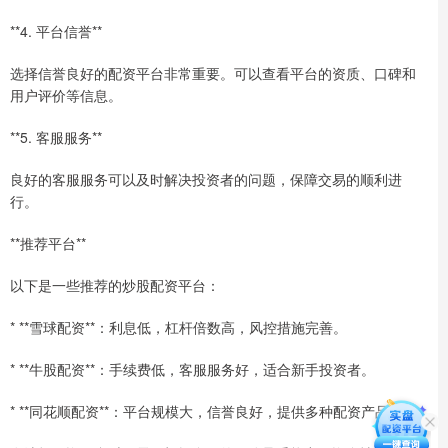
**4. 平台信誉**
选择信誉良好的配资平台非常重要。可以查看平台的资质、口碑和
用户评价等信息。
**5. 客服服务**
良好的客服服务可以及时解决投资者的问题，保障交易的顺利进
行。
**推荐平台**
以下是一些推荐的炒股配资平台：
* **雪球配资**：利息低，杠杆倍数高，风控措施完善。
* **牛股配资**：手续费低，客服服务好，适合新手投资者。
* **同花顺配资**：平台规模大，信誉良好，提供多种配资产品。