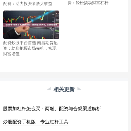
资：轻松撬动财富杠杆
配资：助力投资者放大收益
配资炒股平台首选 南昌期货配
资：助您把握市场先机，实现
财富增值
相关更新
股票加杠杆怎么买：两融、配资与合规渠道解析
炒股配资手机版，专业杠杆工具