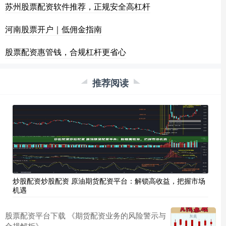
苏州股票配资软件推荐，正规安全高杠杆
河南股票开户｜低佣金指南
股票配资惠管钱，合规杠杆更省心
推荐阅读
炒股配资炒股配资 原油期货配资平台：解锁高收益，把握市场
机遇
股票配资平台下载 《期货配资业务的风险警示与
合规解析》