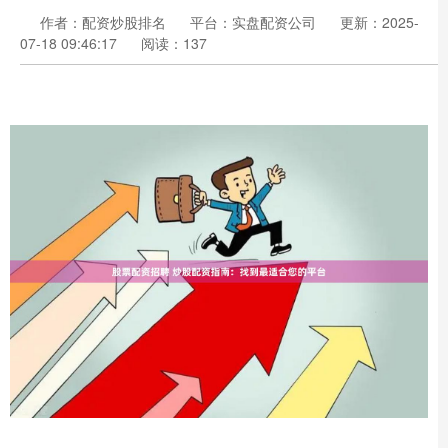
作者：配资炒股排名
平台：实盘配资公司
更新：2025-
07-18 09:46:17
阅读：137