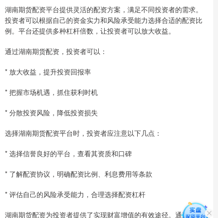
湖南期货配资平台提供灵活的配资方案，满足不同投资者的需求。
投资者可以根据自己的资金实力和风险承受能力选择合适的配资比
例。平台还提供多种杠杆倍数，让投资者可以放大收益。
通过湖南期货配资，投资者可以：
* 放大收益，提升投资回报率
* 把握市场机遇，抓住获利时机
* 分散投资风险，降低投资损失
选择湖南期货配资平台时，投资者应注意以下几点：
* 选择信誉良好的平台，查看其资质和口碑
* 了解配资协议，明确配资比例、利息费用等条款
* 评估自己的风险承受能力，合理选择配资杠杆
湖南期货配资为投资者提供了实现财富增值的有效途径。通过选择