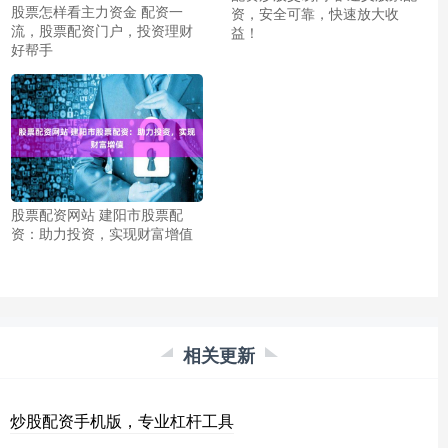
股票怎样看主力资金 配资一
资，安全可靠，快速放大收
流，股票配资门户，投资理财
益！
好帮手
股票配资网站 建阳市股票配
资：助力投资，实现财富增值
相关更新
炒股配资手机版，专业杠杆工具