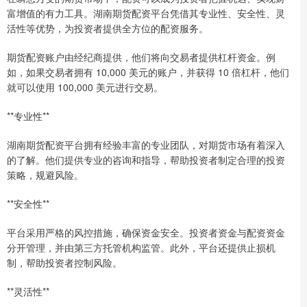
富增值的有力工具。湖南期货配资平台凭借其专业性、安全性、灵
活性等优势，为投资者提供全方位的配资服务。
期货配资账户由经纪商提供，他们将向交易者提供杠杆资金。例
如，如果交易者拥有 10,000 美元的账户，并获得 10 倍杠杆，他们
就可以使用 100,000 美元进行交易。
**专业性**
湖南期货配资平台拥有经验丰富的专业团队，对期货市场有着深入
的了解。他们提供专业的咨询和指导，帮助投资者制定合理的投资
策略，规避风险。
**安全性**
平台采用严格的风控措施，确保资金安全。投资者资金与配资资金
分开管理，并由第三方托管机构监管。此外，平台还提供止损机
制，帮助投资者控制风险。
**灵活性**