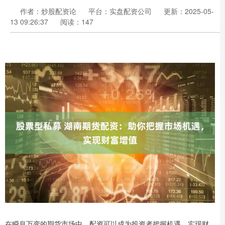
作者：炒股配资论
平台：实盘配资公司
更新：2025-05-
13 09:26:37
阅读：147
在瞬息万变的期货市场中，配资可以成为投资者把握机遇、实现财