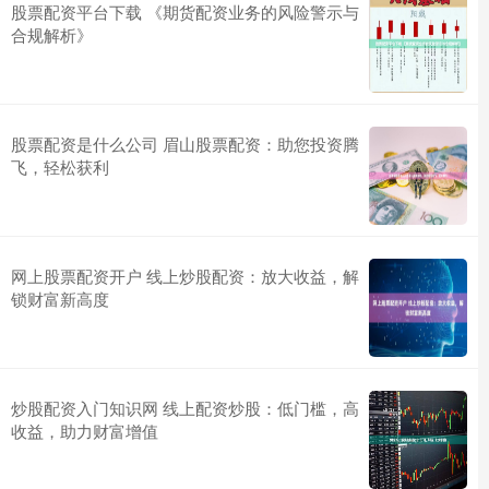
股票配资平台下载 《期货配资业务的风险警示与
合规解析》
股票配资是什么公司 眉山股票配资：助您投资腾
飞，轻松获利
网上股票配资开户 线上炒股配资：放大收益，解
锁财富新高度
炒股配资入门知识网 线上配资炒股：低门槛，高
收益，助力财富增值