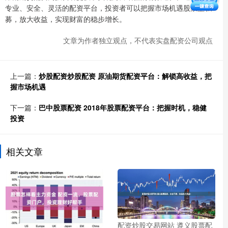
专业、安全、灵活的配资平台，投资者可以把握市场机遇股票型私
募，放大收益，实现财富的稳步增长。
文章为作者独立观点，不代表实盘配资公司观点
上一篇：
炒股配资炒股配资 原油期货配资平台：解锁高收益，把
握市场机遇
下一篇：
巴中股票配资 2018年股票配资平台：把握时机，稳健
投资
相关文章
配资炒股交易网站 遵义股票配