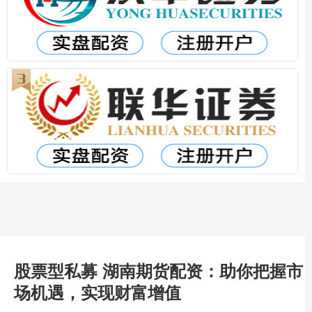
股票型私募 湖南期货配资：助你把握市
场机遇，实现财富增值