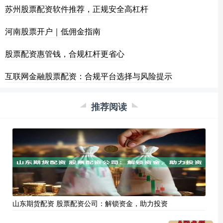
苏州股票配资软件推荐，正规安全高杠杆
河南股票开户｜低佣金指南
股票配资惠管钱，合规杠杆更省心
互联网金融股票配资：合规平台选择与风险提示
推荐阅读
山东期货配资 股票配资公司：解锁资金，助力投资