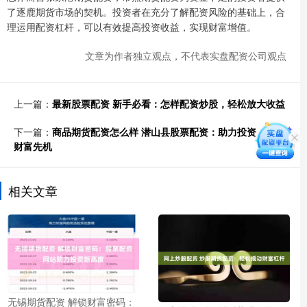
了逐鹿期货市场的契机。投资者在充分了解配资风险的基础上，合
理运用配资杠杆，可以有效提高投资收益，实现财富增值。
文章为作者独立观点，不代表实盘配资公司观点
上一篇：
最新股票配资 新手必看：怎样配资炒股，轻松放大收益
下一篇：
商品期货配资怎么样 潜山县股票配资：助力投资，把握
财富先机
相关文章
无锡期货配资 解锁财富密码：