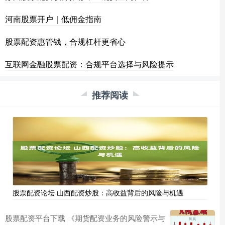
河南股票开户｜低佣金指南
股票配资惠管钱，合规杠杆更省心
互联网金融股票配资：合规平台选择与风险提示
推荐阅读
股票配资论坛 山西配资炒股：高收益背后的风险与机遇
股票配资平台下载 《期货配资业务的风险警示与