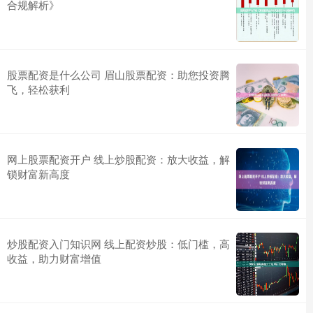
合规解析》
股票配资是什么公司 眉山股票配资：助您投资腾
飞，轻松获利
网上股票配资开户 线上炒股配资：放大收益，解
锁财富新高度
炒股配资入门知识网 线上配资炒股：低门槛，高
收益，助力财富增值