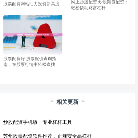
网上炒股配资 炒股期货配资：
股票配资网站助力投资新高度
轻松撬动财富杠杆
股票配资好 股票配债查询指
南：在股票行情中轻松查找
相关更新
炒股配资手机版，专业杠杆工具
苏州股票配资软件推荐，正规安全高杠杆