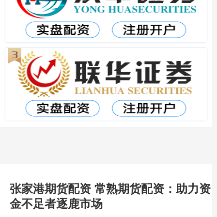
张家港期货配资 常熟期货配资：助力资
金不足者逐鹿市场