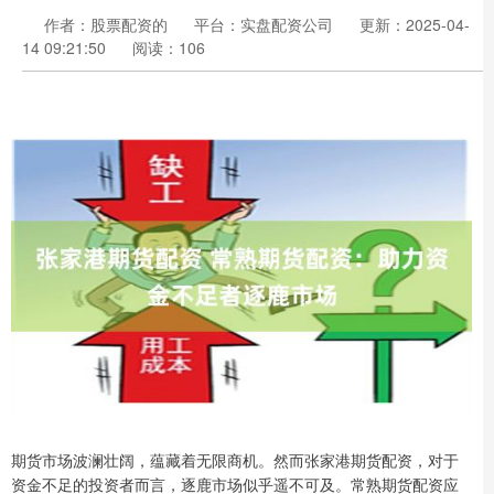
作者：股票配资的
平台：实盘配资公司
更新：2025-04-
14 09:21:50
阅读：106
期货市场波澜壮阔，蕴藏着无限商机。然而张家港期货配资，对于
资金不足的投资者而言，逐鹿市场似乎遥不可及。常熟期货配资应