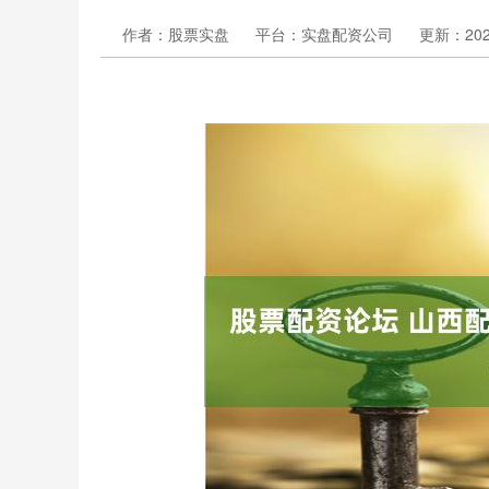
作者：股票实盘
平台：实盘配资公司
更新：2025-