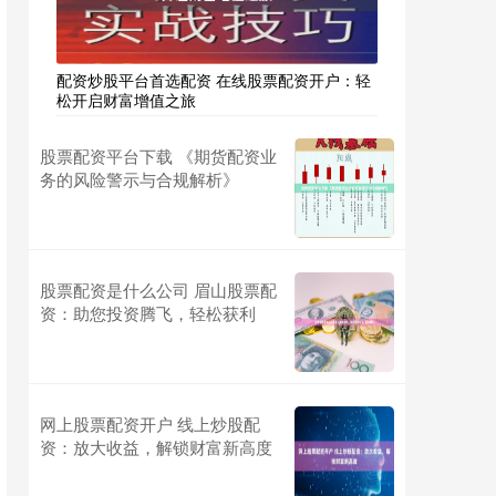
配资炒股平台首选配资 在线股票配资开户：轻
松开启财富增值之旅
股票配资平台下载 《期货配资业
务的风险警示与合规解析》
股票配资是什么公司 眉山股票配
资：助您投资腾飞，轻松获利
网上股票配资开户 线上炒股配
资：放大收益，解锁财富新高度