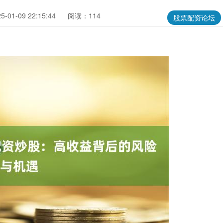
01-09 22:15:44
阅读：114
股票配资论坛