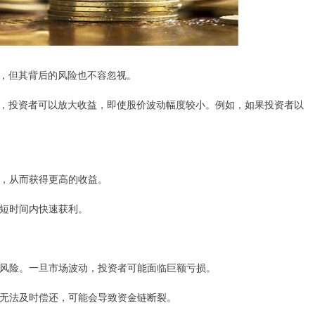
，但其背后的风险也不容忽视。
，投资者可以放大收益，即使股价波动幅度较小。例如，如果投资者以
杠杆，从而获得更高的收益。
在短时间内快速获利。
着高风险。一旦市场波动，投资者可能面临巨额亏损。
资者无法及时偿还，可能会导致资金链断裂。