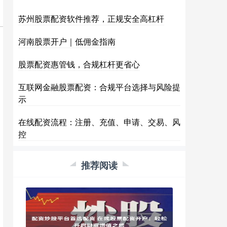
苏州股票配资软件推荐，正规安全高杠杆
河南股票开户｜低佣金指南
股票配资惠管钱，合规杠杆更省心
互联网金融股票配资：合规平台选择与风险提
示
在线配资流程：注册、充值、申请、交易、风
控
推荐阅读