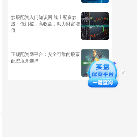
炒股配资入门知识网 线上配资炒
股：低门槛，高收益，助力财富增
值
正规配资网平台：安全可靠的股票
配资服务选择