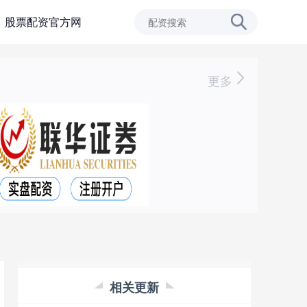
股票配资官方网
更多
相关更新