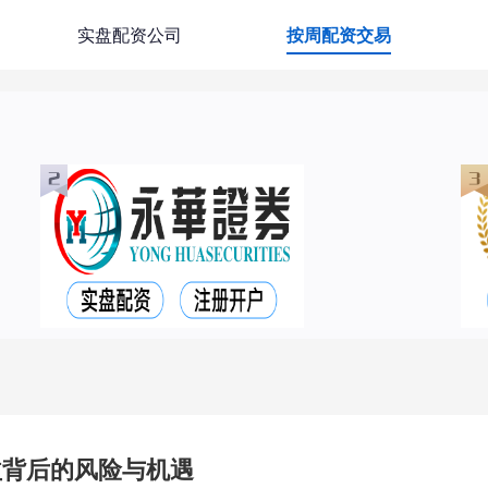
实盘配资公司
按周配资交易
益背后的风险与机遇