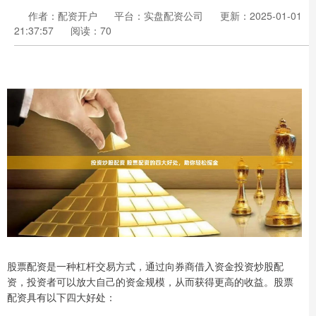
作者：配资开户
平台：实盘配资公司
更新：2025-01-01
21:37:57
阅读：70
股票配资是一种杠杆交易方式，通过向券商借入资金投资炒股配
资，投资者可以放大自己的资金规模，从而获得更高的收益。股票
配资具有以下四大好处：