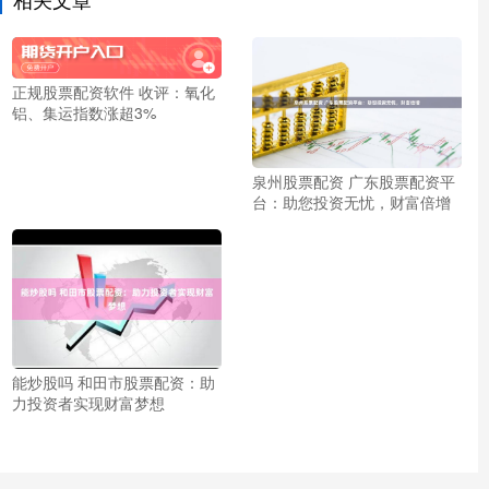
正规股票配资软件 收评：氧化
铝、集运指数涨超3%
泉州股票配资 广东股票配资平
台：助您投资无忧，财富倍增
能炒股吗 和田市股票配资：助
力投资者实现财富梦想