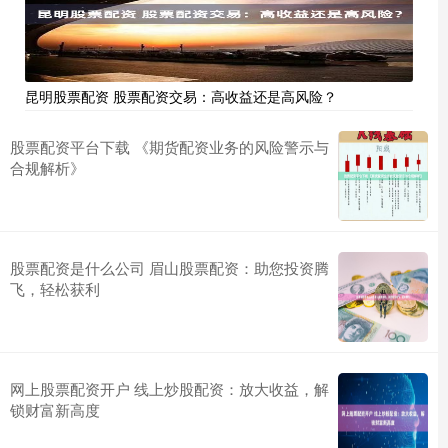
昆明股票配资 股票配资交易：高收益还是高风险？
股票配资平台下载 《期货配资业务的风险警示与
合规解析》
股票配资是什么公司 眉山股票配资：助您投资腾
飞，轻松获利
网上股票配资开户 线上炒股配资：放大收益，解
锁财富新高度