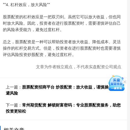
**4. 杠杆效应，放大风险**
股票配资的杠杆效应是一把双刃剑。虽然它可以放大收益，但也同
时放大风险。因此，投资者在进行股票配资时，需要谨慎评估自己
的风险承受能力，避免过度杠杆。
总之，股票配资是一种可以帮助投资者放大收益、降低成本、灵活
操作的杠杆交易方式。但是，投资者在进行股票配资时也需要谨慎
评估风险投资炒股配资，避免过度杠杆。
文章为作者独立观点，不代表实盘配资公司观点
上一篇：
股票配资招商平台 炒股配资：放大收益，谨慎操作，规
避风险
下一篇：
常州期货配资 解锁财富密码：专业股票配资服务，助您
投资更轻松
相关文章