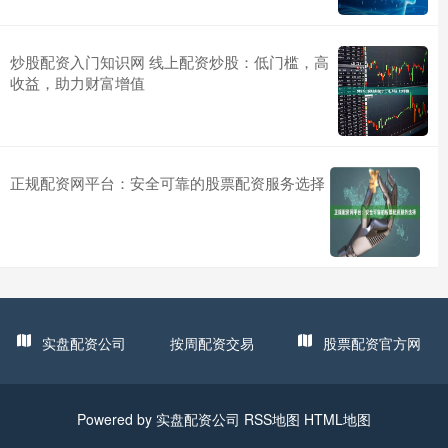
炒股配资入门知识网 线上配资炒股：低门槛，高
收益，助力财富增值
正规配资网平台：安全可靠的股票配资服务选择
实盘配资公司
按周配资交易
股票配资官方网
Powered by
实盘配资公司
RSS地图
HTML地图