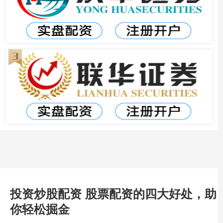
投资炒股配资 股票配资的四大好处，助
你轻松掘金