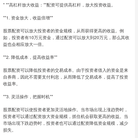
* **高杠杆放大收益：**配资可提供高杠杆，放大投资收益。
**1. 资金放大，收益倍增**
股票配资可以放大投资者的资金规模，从而获得更高的收益。例
如，投资者有10万元资金，通过配资可以放大到20万元，那么其收
益也会相应放大一倍。
**2. 降低成本，提高收益率**
股票配资可以降低投资者的交易成本。由于投资者借入的资金是来
自券商，因此不需要支付利息，从而降低了交易成本，提高了投资
收益率。
**3. 灵活操作，把握时机**
股票配资可以使投资者更加灵活地操作。当市场出现上涨趋势时，
投资者可以通过配资放大资金规模，抓住机会获取更高的收益。当
市场出现下跌趋势时，投资者也可以通过配资降低资金规模，减少
损失。