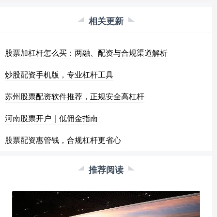
相关更新
股票加杠杆怎么买：两融、配资与合规渠道解析
炒股配资手机版，专业杠杆工具
苏州股票配资软件推荐，正规安全高杠杆
河南股票开户｜低佣金指南
股票配资惠管钱，合规杠杆更省心
推荐阅读