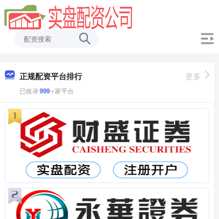
正规配资平台排行
更多
已收录
999
+家平台