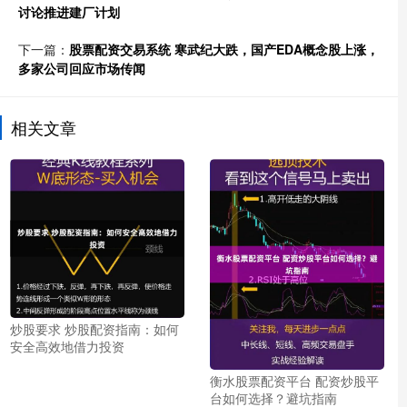
讨论推进建厂计划
下一篇：
股票配资交易系统 寒武纪大跌，国产EDA概念股上涨，
多家公司回应市场传闻
相关文章
炒股要求 炒股配资指南：如何
安全高效地借力投资
衡水股票配资平台 配资炒股平
台如何选择？避坑指南