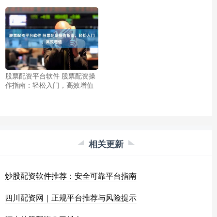
股票配资平台软件 股票配资操
作指南：轻松入门，高效增值
相关更新
炒股配资软件推荐：安全可靠平台指南
四川配资网｜正规平台推荐与风险提示