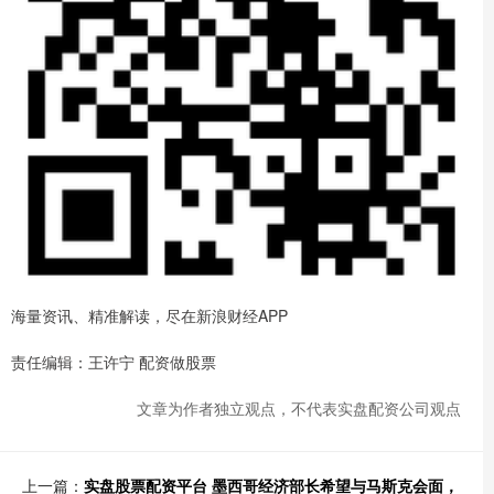
海量资讯、精准解读，尽在新浪财经APP
责任编辑：王许宁 配资做股票
文章为作者独立观点，不代表实盘配资公司观点
上一篇：
实盘股票配资平台 墨西哥经济部长希望与马斯克会面，