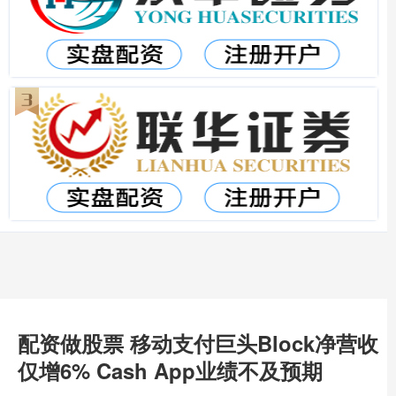
配资做股票 移动支付巨头Block净营收
仅增6% Cash App业绩不及预期