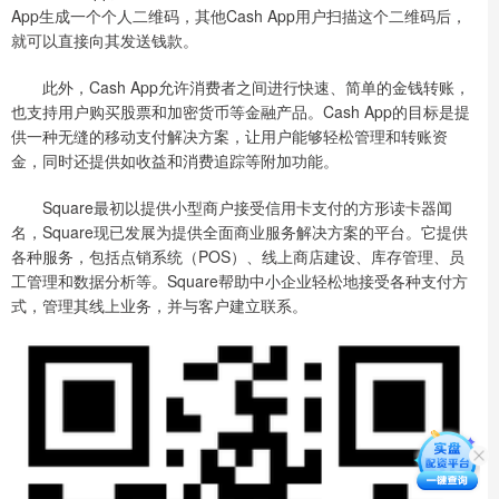
App生成一个个人二维码，其他Cash App用户扫描这个二维码后，
就可以直接向其发送钱款。
此外，Cash App允许消费者之间进行快速、简单的金钱转账，
也支持用户购买股票和加密货币等金融产品。Cash App的目标是提
供一种无缝的移动支付解决方案，让用户能够轻松管理和转账资
金，同时还提供如收益和消费追踪等附加功能。
Square最初以提供小型商户接受信用卡支付的方形读卡器闻
名，Square现已发展为提供全面商业服务解决方案的平台。它提供
各种服务，包括点销系统（POS）、线上商店建设、库存管理、员
工管理和数据分析等。Square帮助中小企业轻松地接受各种支付方
式，管理其线上业务，并与客户建立联系。