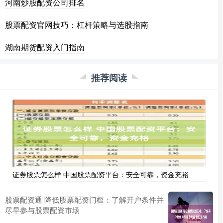
河南炒股配资公司排名
股票配资官网技巧：杠杆策略与选股指南
湖南期货配资入门指南
推荐阅读
证券股票怎么样 中国股票配资平台：安全可靠，资金充裕
股票配资通 降低股票配资门槛：了解开户条件并
尽早参与股票配资市场