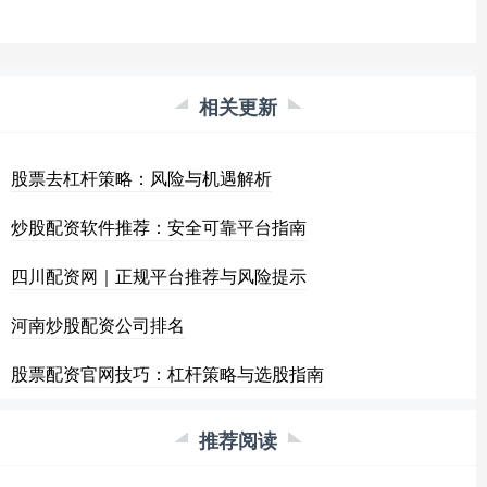
相关更新
股票去杠杆策略：风险与机遇解析
炒股配资软件推荐：安全可靠平台指南
四川配资网｜正规平台推荐与风险提示
河南炒股配资公司排名
股票配资官网技巧：杠杆策略与选股指南
推荐阅读