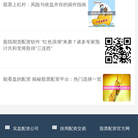
股票上杠杆：风险与收益并存的操作指南
股指期货配资软件 “红色浪潮”来袭？诸多专家预
计共和党将取得“三连胜”
能看盘的配资 揭秘股票配资平台：热门选择一览
实盘配资公司
按周配资交易
股票配资官方网