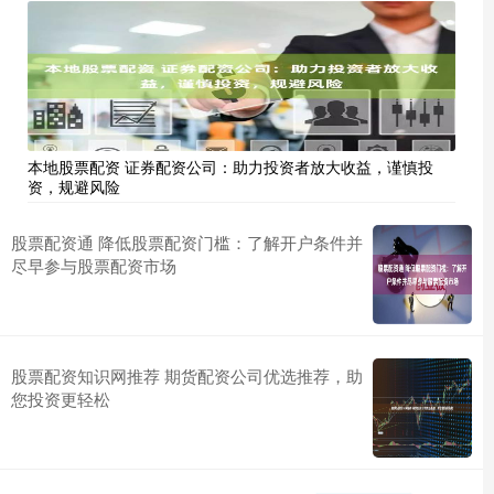
本地股票配资 证券配资公司：助力投资者放大收益，谨慎投
资，规避风险
股票配资通 降低股票配资门槛：了解开户条件并
尽早参与股票配资市场
股票配资知识网推荐 期货配资公司优选推荐，助
您投资更轻松