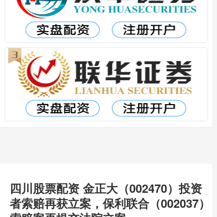
四川股票配资 金正大（002470）投资
者索赔再获立案，保利联合（002037）