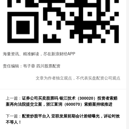
海量资讯、精准解读，尽在新浪财经APP
责任编辑：韦子蓉 四川股票配资
文章为作者独立观点，不代表实盘配资公司观点
上一篇：
证券公司买卖股票吗 银江技术（300020）投资者索赔
案再向法院提交立案，浙江富润（600070）索赔案持续推进
下一篇：
配资炒股平台入 亚联发展前期会计差错曝光，诉讼时效
不等人！