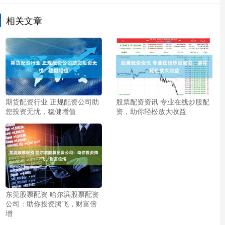
相关文章
期货配资行业 正规配资公司助
股票配资资讯 专业在线炒股配
您投资无忧，稳健增值
资，助你轻松放大收益
东莞股票配资 哈尔滨股票配资
公司：助你投资腾飞，财富倍
增