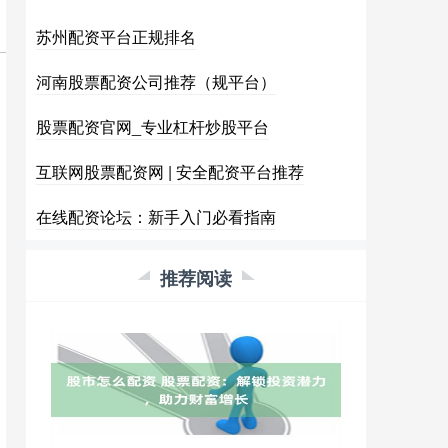
苏州配资平台正规排名
河南股票配资公司推荐（规平台）
股票配资官网_专业杠杆炒股平台
互联网股票配资网 | 安全配资平台推荐
在线配资论坛：新手入门必看指南
推荐阅读