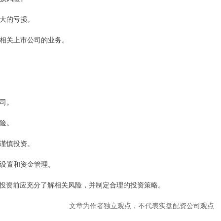
更大的亏损。
影响相关上市公司的业务。
公司。
风险。
时谨慎投资。
点设置和资金管理。
投资前应充分了解相关风险，并制定合理的投资策略。
文章为作者独立观点，不代表实盘配资公司观点