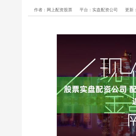
作者：网上配资股票
平台：实盘配资公司
更新：2