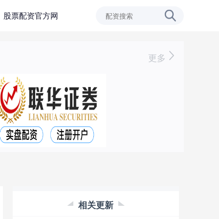
股票配资官方网
更多
相关更新