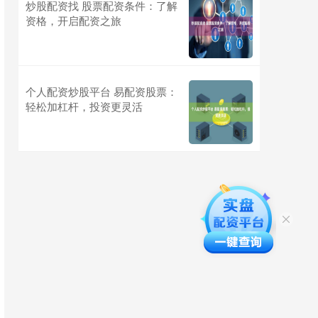
炒股配资找 股票配资条件：了解
资格，开启配资之旅
个人配资炒股平台 易配资股票：
轻松加杠杆，投资更灵活