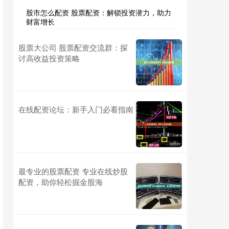
股市怎么配资 股票配资：解锁投资潜力，助力
财富增长
股票大公司 股票配资交流群：探
讨高收益投资策略
在线配资论坛：新手入门必看指南
最专业的股票配资 专业在线炒股
配资，助你轻松掘金股海