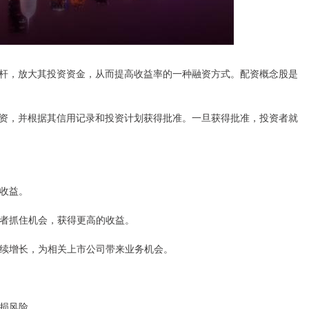
杆，放大其投资资金，从而提高收益率的一种融资方式。配资概念股是
资，并根据其信用记录和投资计划获得批准。一旦获得批准，投资者就
大收益。
投资者抓住机会，获得更高的收益。
望持续增长，为相关上市公司带来业务机会。
亏损风险。