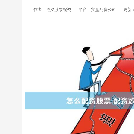
作者：遵义股票配资
平台：实盘配资公司
更新：2