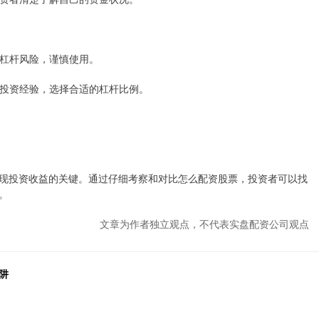
了解杠杆风险，谨慎使用。
力和投资经验，选择合适的杠杆比例。
现投资收益的关键。通过仔细考察和对比怎么配资股票，投资者可以找
。
文章为作者独立观点，不代表实盘配资公司观点
阱