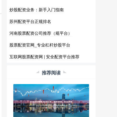
炒股配资业务：新手入门指南
苏州配资平台正规排名
河南股票配资公司推荐（规平台）
股票配资官网_专业杠杆炒股平台
互联网股票配资网 | 安全配资平台推荐
推荐阅读