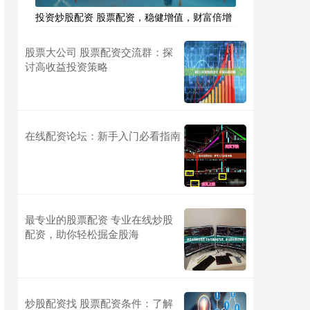
投资炒股配资 股票配资，稳健增值，财富倍增
股票大公司 股票配资交流群：探
讨高收益投资策略
在线配资论坛：新手入门必看指南
最专业的股票配资 专业在线炒股
配资，助你轻松掘金股海
炒股配资找 股票配资条件：了解