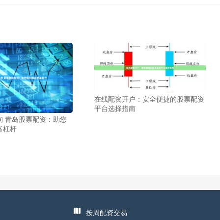
在线配资开户：安全便捷的股票配资
平台选择指南
询 青岛股票配资：助您
富杠杆
按周配资交易