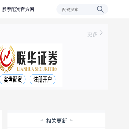
股票配资官方网
更多
相关更新