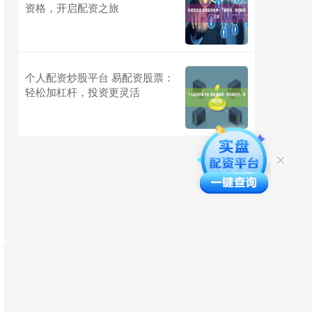
资格，开启配资之旅
个人配资炒股平台 易配资股票：
轻松加杠杆，投资更灵活