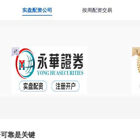
实盘配资公司
按周配资交易
全可靠是关键