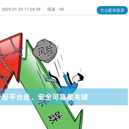
025-01-23 17:24:39
阅读：99
怎么配资股票