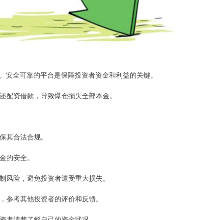
。安全可靠的平台是保障投资者资金和利益的关键。
法偿还配资借款，导致爆仓损失全部本金。
确保其合法合规。
资金的安全。
和控制风险，避免投资者遭受重大损失。
平台，参考其他投资者的评价和反馈。
让投资者清楚了解自己的资金状况。